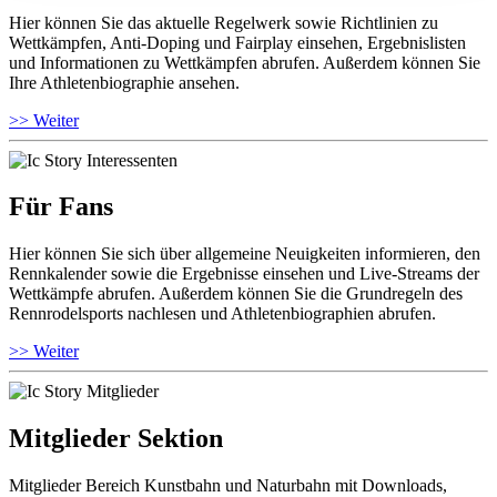
Hier können Sie das aktuelle Regelwerk sowie Richtlinien zu
Wettkämpfen, Anti-Doping und Fairplay einsehen, Ergebnislisten
und Informationen zu Wettkämpfen abrufen. Außerdem können Sie
Ihre Athletenbiographie ansehen.
>> Weiter
Für Fans
Hier können Sie sich über allgemeine Neuigkeiten informieren, den
Rennkalender sowie die Ergebnisse einsehen und Live-Streams der
Wettkämpfe abrufen. Außerdem können Sie die Grundregeln des
Rennrodelsports nachlesen und Athletenbiographien abrufen.
>> Weiter
Mitglieder Sektion
Mitglieder Bereich Kunstbahn und Naturbahn mit Downloads,