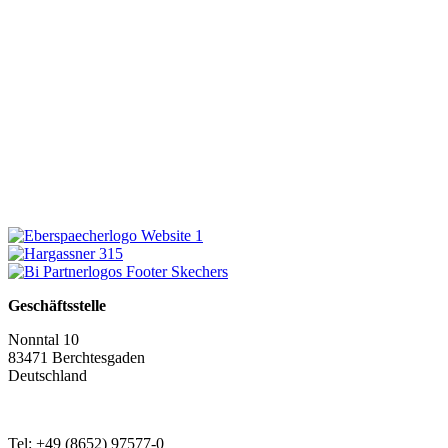
Geschäftsstelle
Nonntal 10
83471 Berchtesgaden
Deutschland
Tel: +49 (8652) 97577-0