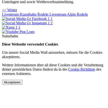
Unterlagen und sowie Wettbewerbsanmeldung.
>> Weiter
Livestream Kunstbahn Rodeln
Livestream Alpin Rodeln
Naturbahn
Diese Webseite verwendet Cookies
Um unsere Social Media Wall anzusehen, müssen Sie die Cookies
akzeptieren.
Weitere Informationen über all diese Cookies und die Verarbeitung
deiner persönlichen Daten findest du in der
Cookie-Richtlinie
des
externen Anbieters.
Akzeptieren