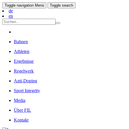
Toggle navigation
Menü
Toggle search
de
en
Bahnen
Athleten
Ergebnisse
Regelwerk
Anti-Doping
Sport Integrity
Media
Über FIL
Kontakt