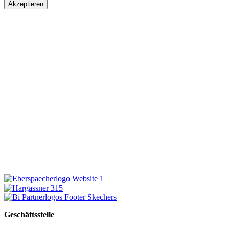
Akzeptieren
Geschäftsstelle