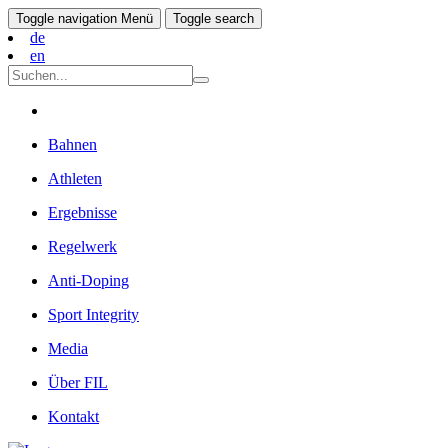
Toggle navigation
Menü
Toggle search
de
en
Bahnen
Athleten
Ergebnisse
Regelwerk
Anti-Doping
Sport Integrity
Media
Über FIL
Kontakt