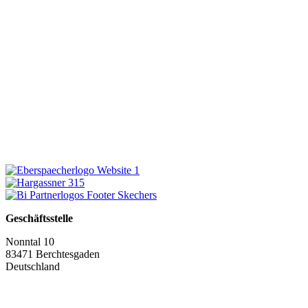
Geschäftsstelle
Nonntal 10
83471 Berchtesgaden
Deutschland