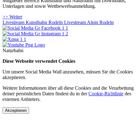
Mitglieder Bereich Kunstbahn und Naturbahn mit Downloads,
Unterlagen und sowie Wettbewerbsanmeldung.
>> Weiter
Livestream Kunstbahn Rodeln
Livestream Alpin Rodeln
Naturbahn
Diese Webseite verwendet Cookies
Um unsere Social Media Wall anzusehen, müssen Sie die Cookies
akzeptieren.
Weitere Informationen über all diese Cookies und die Verarbeitung
deiner persönlichen Daten findest du in der
Cookie-Richtlinie
des
externen Anbieters.
Akzeptieren