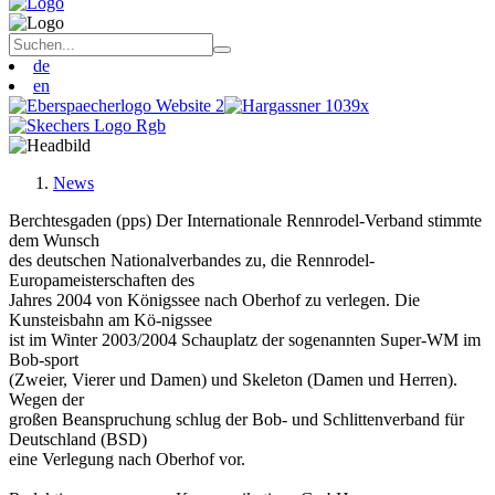
de
en
News
Berchtesgaden (pps) Der Internationale Rennrodel-Verband stimmte
dem Wunsch
des deutschen Nationalverbandes zu, die Rennrodel-
Europameisterschaften des
Jahres 2004 von Königssee nach Oberhof zu verlegen. Die
Kunsteisbahn am Kö-nigssee
ist im Winter 2003/2004 Schauplatz der sogenannten Super-WM im
Bob-sport
(Zweier, Vierer und Damen) und Skeleton (Damen und Herren).
Wegen der
großen Beanspruchung schlug der Bob- und Schlittenverband für
Deutschland (BSD)
eine Verlegung nach Oberhof vor.