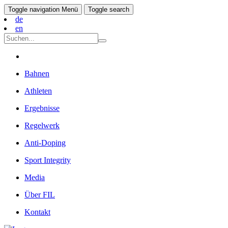
Toggle navigation
Menü
Toggle search
de
en
Bahnen
Athleten
Ergebnisse
Regelwerk
Anti-Doping
Sport Integrity
Media
Über FIL
Kontakt