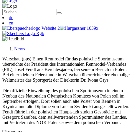
de
en
News
Warschau (pps) Einen Rennrodel für das polnische Sportmuseum
überreichte der Präsident des Internationalen Rennrodel-Verbandes
(FIL), Josef Fendt aus Berchtesgaden, bei seinem Besuch in Polen.
Bei einer kleinen Feierstunde in Warschau überreichte der ehemalige
Weltmeister das Sportgerät der Direktorin Dr. Ivona Grys.
Die offizielle Einweihung des polnischen Sportmuseum in einem
Neubau des Nationalen Olympischen Komitees von Polen soll im
September erfolgen. Dort sollen auch alte Poster von Rennen in
Krynica und alte Diplome von Lucian Swiderski ausgestellt werden.
Fendt führte in der polnischen Hauptstadt zudem Gespräche mit
Grzegorz Szraiber, dem stellvertretenden Sportminister des Landes,
mit Vertretern des NOK Polens sowie dem polnischen Verband.