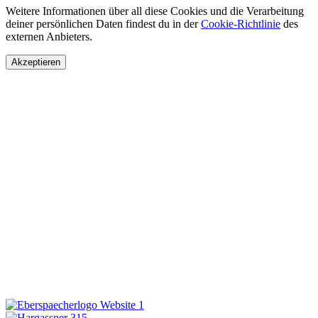
Weitere Informationen über all diese Cookies und die Verarbeitung
deiner persönlichen Daten findest du in der
Cookie-Richtlinie
des
externen Anbieters.
Akzeptieren