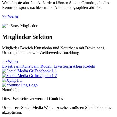
Wettkämpfe abrufen. Außerdem können Sie die Grundregeln des
Rennrodelsports nachlesen und Athletenbiographien abrufen.
>> Weiter
Mitglieder Sektion
Mitglieder Bereich Kunstbahn und Naturbahn mit Downloads,
Unterlagen und sowie Wettbewerbsanmeldung.
>> Weiter
Livestream Kunstbahn Rodeln
Livestream Alpin Rodeln
Naturbahn
Diese Webseite verwendet Cookies
Um unsere Social Media Wall anzusehen, müssen Sie die Cookies
akzeptieren.