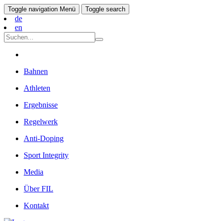
Toggle navigation
Menü
Toggle search
de
en
Bahnen
Athleten
Ergebnisse
Regelwerk
Anti-Doping
Sport Integrity
Media
Über FIL
Kontakt