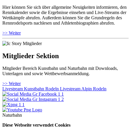
Hier können Sie sich über allgemeine Neuigkeiten informieren, den
Rennkalender sowie die Ergebnisse einsehen und Live-Streams der
Wettkämpfe abrufen. Außerdem können Sie die Grundregeln des
Rennrodelsports nachlesen und Athletenbiographien abrufen.
>> Weiter
Mitglieder Sektion
Mitglieder Bereich Kunstbahn und Naturbahn mit Downloads,
Unterlagen und sowie Wettbewerbsanmeldung.
>> Weiter
Livestream Kunstbahn Rodeln
Livestream Alpin Rodeln
Naturbahn
Diese Webseite verwendet Cookies