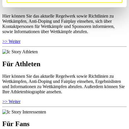
Für Ausrichter
Hier können Sie das aktuelle Regelwerk sowie Richtlinien zu
Wettkämpfen, Anti-Doping und Fairplay einsehen, sich über
Kontaktpersonen für Wettkämpfe und Sponsoren informieren,
sowie Informationen über Wettkämpfe abrufen.
>> Weiter
Für Athleten
Hier können Sie das aktuelle Regelwerk sowie Richtlinien zu
Wettkämpfen, Anti-Doping und Fairplay einsehen, Ergebnislisten
und Informationen zu Wettkämpfen abrufen. Außerdem können Sie
Ihre Athletenbiographie ansehen.
>> Weiter
Für Fans