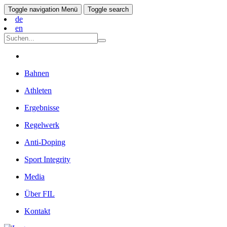
Toggle navigation
Menü
Toggle search
de
en
Bahnen
Athleten
Ergebnisse
Regelwerk
Anti-Doping
Sport Integrity
Media
Über FIL
Kontakt