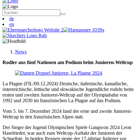
de
en
News
Rodler aus fünf Nationen am Podium beim Junioren-Weltcup
La Plagne (FIL/09.12.2024) Deutsche, italienische, kanadische,
österreichische, lettische und slowakische Jugendliche rodeln beim
ersten und zweiten Junioren-Weltcup auf der Olympiabahn von
1992 und 2030 im französischen La Plagne auf das Podium.
Vom 5. bis 7. Dezember 2024 fand der erste und zweite Junioren-
Weltcup in den französischen Alpen statt.
Der Sieger der Jugend Olympischen Spiele Gangwon 2024 Leon
Haselrieder, war auch zum Weltcup-Auftakt der Junioren der
Schnellste. In beiden Rennen siegte der 17-jährige Italiener vor