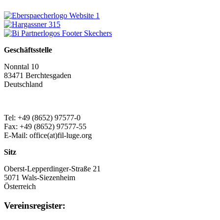
Geschäftsstelle
Nonntal 10
83471 Berchtesgaden
Deutschland
Tel: +49 (8652) 97577-0
Fax: +49 (8652) 97577-55
E-Mail: office(at)fil-luge.org
Sitz
Oberst-Lepperdinger-Straße 21
5071 Wals-Siezenheim
Österreich
Vereinsregister: