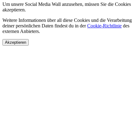
Um unsere Social Media Wall anzusehen, müssen Sie die Cookies
akzeptieren.
Weitere Informationen über all diese Cookies und die Verarbeitung
deiner persönlichen Daten findest du in der
Cookie-Richtlinie
des
externen Anbieters.
Akzeptieren