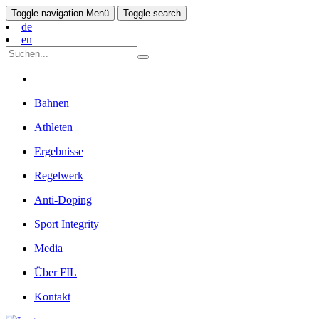
Toggle navigation
Menü
Toggle search
de
en
Bahnen
Athleten
Ergebnisse
Regelwerk
Anti-Doping
Sport Integrity
Media
Über FIL
Kontakt