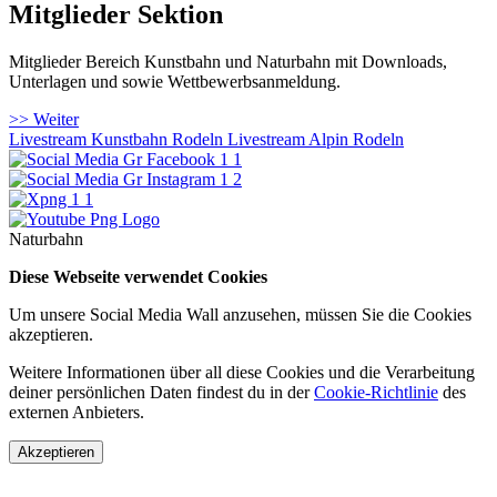
Mitglieder Sektion
Mitglieder Bereich Kunstbahn und Naturbahn mit Downloads,
Unterlagen und sowie Wettbewerbsanmeldung.
>> Weiter
Livestream Kunstbahn Rodeln
Livestream Alpin Rodeln
Naturbahn
Diese Webseite verwendet Cookies
Um unsere Social Media Wall anzusehen, müssen Sie die Cookies
akzeptieren.
Weitere Informationen über all diese Cookies und die Verarbeitung
deiner persönlichen Daten findest du in der
Cookie-Richtlinie
des
externen Anbieters.
Akzeptieren