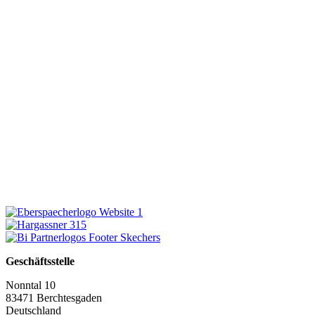
Geschäftsstelle
Nonntal 10
83471 Berchtesgaden
Deutschland