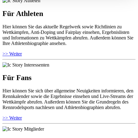
Für Athleten
Hier können Sie das aktuelle Regelwerk sowie Richtlinien zu
Wettkämpfen, Anti-Doping und Fairplay einsehen, Ergebnislisten
und Informationen zu Wettkämpfen abrufen. Außerdem können Sie
Ihre Athletenbiographie ansehen.
>> Weiter
Für Fans
Hier können Sie sich über allgemeine Neuigkeiten informieren, den
Rennkalender sowie die Ergebnisse einsehen und Live-Streams der
Wettkämpfe abrufen. Außerdem können Sie die Grundregeln des
Rennrodelsports nachlesen und Athletenbiographien abrufen.
>> Weiter