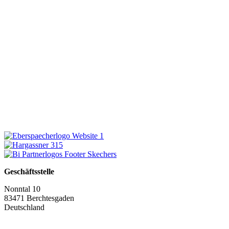
Geschäftsstelle
Nonntal 10
83471 Berchtesgaden
Deutschland