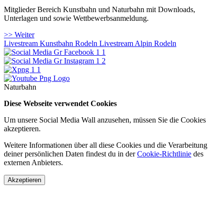
Mitglieder Bereich Kunstbahn und Naturbahn mit Downloads,
Unterlagen und sowie Wettbewerbsanmeldung.
>> Weiter
Livestream Kunstbahn Rodeln
Livestream Alpin Rodeln
Naturbahn
Diese Webseite verwendet Cookies
Um unsere Social Media Wall anzusehen, müssen Sie die Cookies
akzeptieren.
Weitere Informationen über all diese Cookies und die Verarbeitung
deiner persönlichen Daten findest du in der
Cookie-Richtlinie
des
externen Anbieters.
Akzeptieren