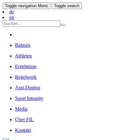
Toggle navigation
Menü
Toggle search
de
en
Bahnen
Athleten
Ergebnisse
Regelwerk
Anti-Doping
Sport Integrity
Media
Über FIL
Kontakt