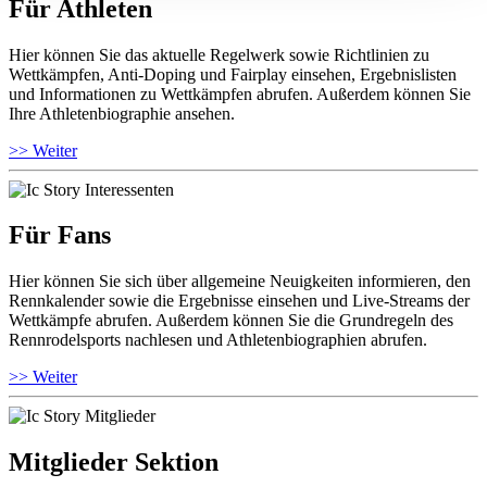
Für Athleten
Hier können Sie das aktuelle Regelwerk sowie Richtlinien zu
Wettkämpfen, Anti-Doping und Fairplay einsehen, Ergebnislisten
und Informationen zu Wettkämpfen abrufen. Außerdem können Sie
Ihre Athletenbiographie ansehen.
>> Weiter
Für Fans
Hier können Sie sich über allgemeine Neuigkeiten informieren, den
Rennkalender sowie die Ergebnisse einsehen und Live-Streams der
Wettkämpfe abrufen. Außerdem können Sie die Grundregeln des
Rennrodelsports nachlesen und Athletenbiographien abrufen.
>> Weiter
Mitglieder Sektion