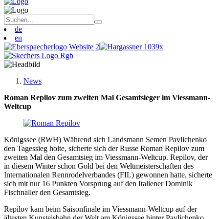
de
en
News
Roman Repilov zum zweiten Mal Gesamtsieger im Viessmann-
Weltcup
Königssee (RWH) Während sich Landsmann Semen Pavlichenko
den Tagessieg holte, sicherte sich der Russe Roman Repilov zum
zweiten Mal den Gesamtsieg im Viessmann-Weltcup. Repilov, der
in diesem Winter schon Gold bei den Weltmeisterschaften des
Internationalen Rennrodelverbandes (FIL) gewonnen hatte, sicherte
sich mit nur 16 Punkten Vorsprung auf den Italiener Dominik
Fischnaller den Gesamtsieg.
Repilov kam beim Saisonfinale im Viessmann-Weltcup auf der
ältesten Kunsteisbahn der Welt am Königssee hinter Pavlichenko