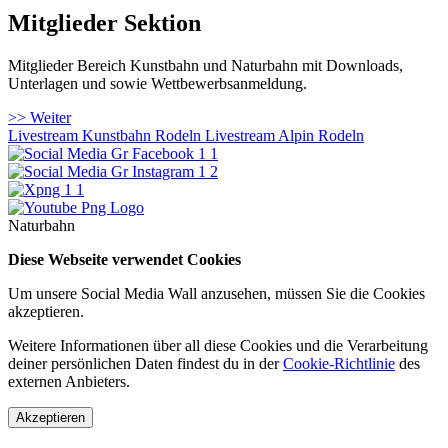
Mitglieder Sektion
Mitglieder Bereich Kunstbahn und Naturbahn mit Downloads,
Unterlagen und sowie Wettbewerbsanmeldung.
>> Weiter
Livestream Kunstbahn Rodeln
Livestream Alpin Rodeln
Naturbahn
Diese Webseite verwendet Cookies
Um unsere Social Media Wall anzusehen, müssen Sie die Cookies
akzeptieren.
Weitere Informationen über all diese Cookies und die Verarbeitung
deiner persönlichen Daten findest du in der
Cookie-Richtlinie
des
externen Anbieters.
Akzeptieren