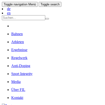
Toggle navigation
Menü
Toggle search
de
en
Bahnen
Athleten
Ergebnisse
Regelwerk
Anti-Doping
Sport Integrity
Media
Über FIL
Kontakt