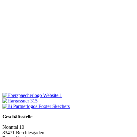
Geschäftsstelle
Nonntal 10
83471 Berchtesgaden