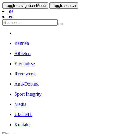
Toggle navigation
Menü
Toggle search
de
en
Bahnen
Athleten
Ergebnisse
Regelwerk
Anti-Doping
Sport Integrity
Media
Über FIL
Kontakt