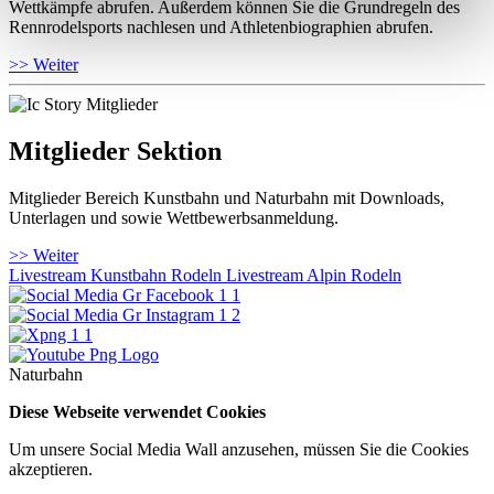
Wettkämpfe abrufen. Außerdem können Sie die Grundregeln des
Rennrodelsports nachlesen und Athletenbiographien abrufen.
>> Weiter
Mitglieder Sektion
Mitglieder Bereich Kunstbahn und Naturbahn mit Downloads,
Unterlagen und sowie Wettbewerbsanmeldung.
>> Weiter
Livestream Kunstbahn Rodeln
Livestream Alpin Rodeln
Naturbahn
Diese Webseite verwendet Cookies
Um unsere Social Media Wall anzusehen, müssen Sie die Cookies
akzeptieren.