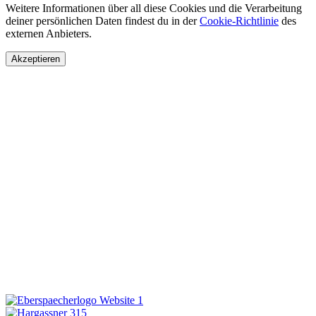
Weitere Informationen über all diese Cookies und die Verarbeitung
deiner persönlichen Daten findest du in der
Cookie-Richtlinie
des
externen Anbieters.
Akzeptieren