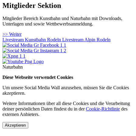
Mitglieder Sektion
Mitglieder Bereich Kunstbahn und Naturbahn mit Downloads,
Unterlagen und sowie Wettbewerbsanmeldung.
>> Weiter
Livestream Kunstbahn Rodeln
Livestream Alpin Rodeln
Naturbahn
Diese Webseite verwendet Cookies
Um unsere Social Media Wall anzusehen, müssen Sie die Cookies
akzeptieren.
Weitere Informationen über all diese Cookies und die Verarbeitung
deiner persönlichen Daten findest du in der
Cookie-Richtlinie
des
externen Anbieters.
Akzeptieren