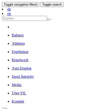
Toggle navigation
Menü
Toggle search
de
en
Bahnen
Athleten
Ergebnisse
Regelwerk
Anti-Doping
Sport Integrity
Media
Über FIL
Kontakt