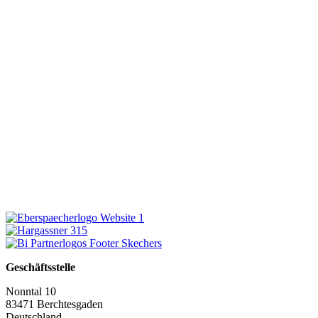
Geschäftsstelle
Nonntal 10
83471 Berchtesgaden
Deutschland