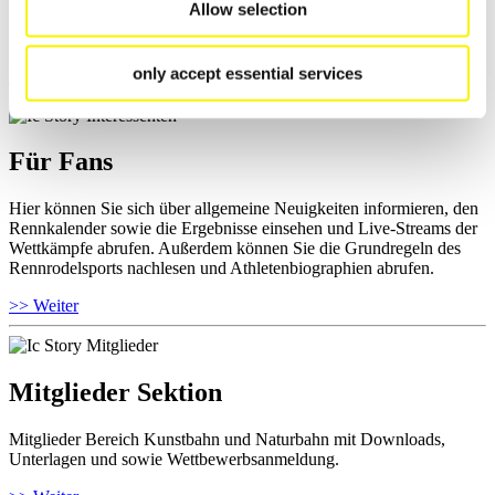
Allow selection
und Informationen zu Wettkämpfen abrufen. Außerdem können Sie
Ihre Athletenbiographie ansehen.
only accept essential services
>> Weiter
Für Fans
Hier können Sie sich über allgemeine Neuigkeiten informieren, den
Rennkalender sowie die Ergebnisse einsehen und Live-Streams der
Wettkämpfe abrufen. Außerdem können Sie die Grundregeln des
Rennrodelsports nachlesen und Athletenbiographien abrufen.
>> Weiter
Mitglieder Sektion
Mitglieder Bereich Kunstbahn und Naturbahn mit Downloads,
Unterlagen und sowie Wettbewerbsanmeldung.