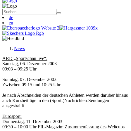
de
en
News
ARD „Sportschau live“:
Samstag, 06. Dezember 2003
09:03 – 09:25 Uhr
Sonntag, 07. Dezember 2003
Zwischen 09:15 und 10:25 Uhr
Je nach Abschneiden der deutschen Athleten werden darüber hinaus
auch Kurzbeiträge in den (Sport-)Nachrichten-Sendungen
ausgestrahlt.
Eurosport:
Donnerstag, 11. Dezember 2003
09:30 – 10:00 Uhr FIL-Magazin: Zusammenfassung des Weltcups