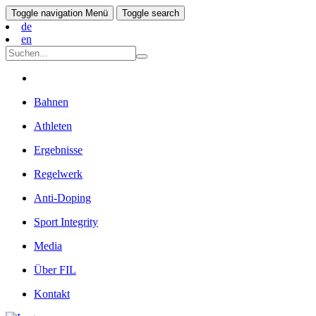
Toggle navigation
Menü
Toggle search
de
en
Bahnen
Athleten
Ergebnisse
Regelwerk
Anti-Doping
Sport Integrity
Media
Über FIL
Kontakt