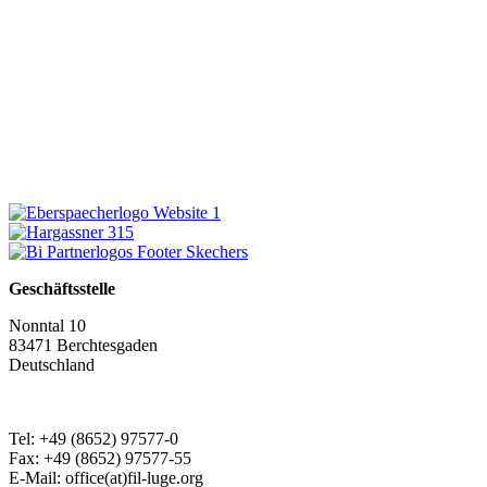
Geschäftsstelle
Nonntal 10
83471 Berchtesgaden
Deutschland
Tel: +49 (8652) 97577-0
Fax: +49 (8652) 97577-55
E-Mail: office(at)fil-luge.org