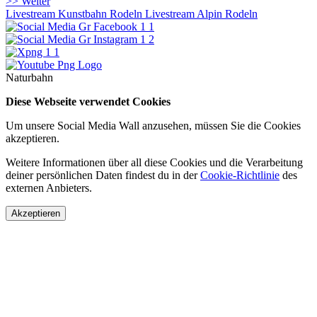
>> Weiter
Livestream Kunstbahn Rodeln
Livestream Alpin Rodeln
Naturbahn
Diese Webseite verwendet Cookies
Um unsere Social Media Wall anzusehen, müssen Sie die Cookies
akzeptieren.
Weitere Informationen über all diese Cookies und die Verarbeitung
deiner persönlichen Daten findest du in der
Cookie-Richtlinie
des
externen Anbieters.
Akzeptieren