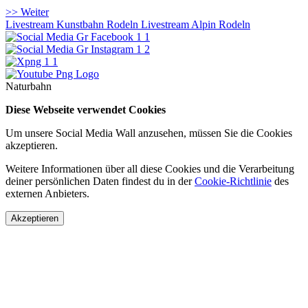
>> Weiter
Livestream Kunstbahn Rodeln
Livestream Alpin Rodeln
Naturbahn
Diese Webseite verwendet Cookies
Um unsere Social Media Wall anzusehen, müssen Sie die Cookies
akzeptieren.
Weitere Informationen über all diese Cookies und die Verarbeitung
deiner persönlichen Daten findest du in der
Cookie-Richtlinie
des
externen Anbieters.
Akzeptieren