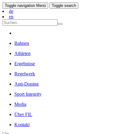
Toggle navigation
Menü
Toggle search
de
en
Bahnen
Athleten
Ergebnisse
Regelwerk
Anti-Doping
Sport Integrity
Media
Über FIL
Kontakt