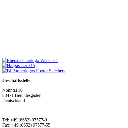
Geschäftsstelle
Nonntal 10
83471 Berchtesgaden
Deutschland
Tel: +49 (8652) 97577-0
Fax: +49 (8652) 97577-55