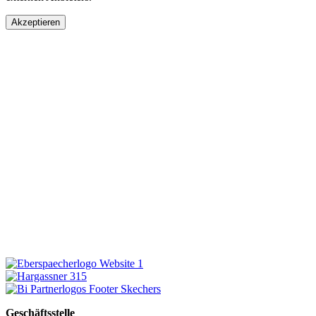
Akzeptieren
Geschäftsstelle