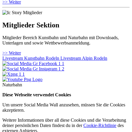
>> Weiter
Mitglieder Sektion
Mitglieder Bereich Kunstbahn und Naturbahn mit Downloads,
Unterlagen und sowie Wettbewerbsanmeldung.
>> Weiter
Livestream Kunstbahn Rodeln
Livestream Alpin Rodeln
Naturbahn
Diese Webseite verwendet Cookies
Um unsere Social Media Wall anzusehen, müssen Sie die Cookies
akzeptieren.
Weitere Informationen über all diese Cookies und die Verarbeitung
deiner persönlichen Daten findest du in der
Cookie-Richtlinie
des
externen Anbieters.