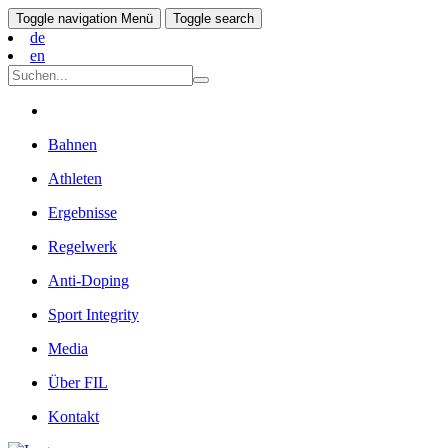
Toggle navigation
Menü
Toggle search
de
en
Bahnen
Athleten
Ergebnisse
Regelwerk
Anti-Doping
Sport Integrity
Media
Über FIL
Kontakt