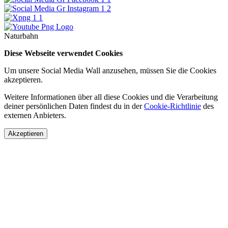
Naturbahn
Diese Webseite verwendet Cookies
Um unsere Social Media Wall anzusehen, müssen Sie die Cookies
akzeptieren.
Weitere Informationen über all diese Cookies und die Verarbeitung
deiner persönlichen Daten findest du in der
Cookie-Richtlinie
des
externen Anbieters.
Akzeptieren