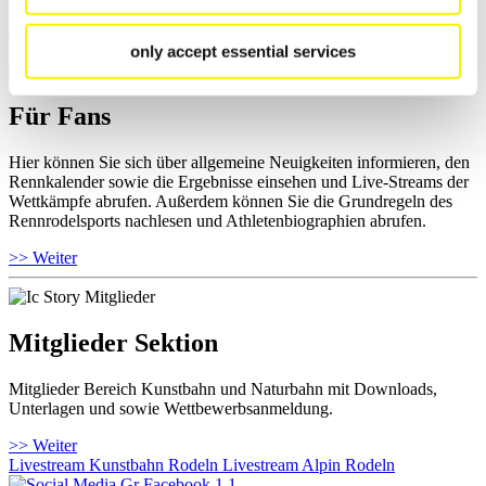
>> Weiter
only accept essential services
Für Fans
Hier können Sie sich über allgemeine Neuigkeiten informieren, den
Rennkalender sowie die Ergebnisse einsehen und Live-Streams der
Wettkämpfe abrufen. Außerdem können Sie die Grundregeln des
Rennrodelsports nachlesen und Athletenbiographien abrufen.
>> Weiter
Mitglieder Sektion
Mitglieder Bereich Kunstbahn und Naturbahn mit Downloads,
Unterlagen und sowie Wettbewerbsanmeldung.
>> Weiter
Livestream Kunstbahn Rodeln
Livestream Alpin Rodeln