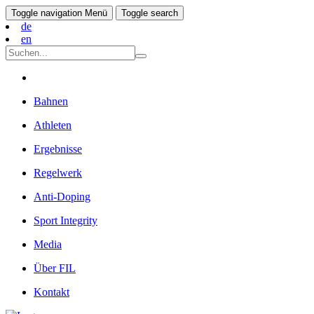
Toggle navigation
Menü
Toggle search
de
en
Bahnen
Athleten
Ergebnisse
Regelwerk
Anti-Doping
Sport Integrity
Media
Über FIL
Kontakt