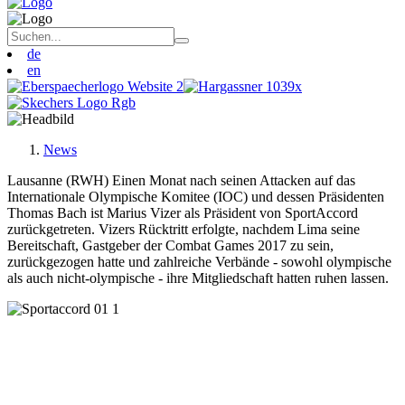
de
en
News
Lausanne (RWH) Einen Monat nach seinen Attacken auf das
Internationale Olympische Komitee (IOC) und dessen Präsidenten
Thomas Bach ist Marius Vizer als Präsident von SportAccord
zurückgetreten. Vizers Rücktritt erfolgte, nachdem Lima seine
Bereitschaft, Gastgeber der Combat Games 2017 zu sein,
zurückgezogen hatte und zahlreiche Verbände - sowohl olympische
als auch nicht-olympische - ihre Mitgliedschaft hatten ruhen lassen.