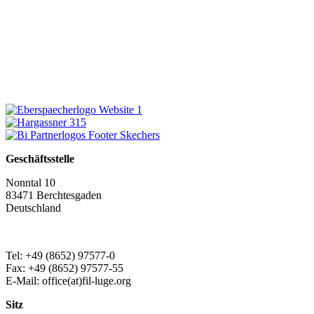
Geschäftsstelle
Nonntal 10
83471 Berchtesgaden
Deutschland
Tel: +49 (8652) 97577-0
Fax: +49 (8652) 97577-55
E-Mail: office(at)fil-luge.org
Sitz