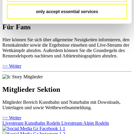
>> Weiter
only accept essential services
Für Fans
Hier können Sie sich über allgemeine Neuigkeiten informieren, den
Rennkalender sowie die Ergebnisse einsehen und Live-Streams der
Wettkämpfe abrufen. Außerdem können Sie die Grundregeln des
Rennrodelsports nachlesen und Athletenbiographien abrufen.
>> Weiter
Mitglieder Sektion
Mitglieder Bereich Kunstbahn und Naturbahn mit Downloads,
Unterlagen und sowie Wettbewerbsanmeldung.
>> Weiter
Livestream Kunstbahn Rodeln
Livestream Alpin Rodeln