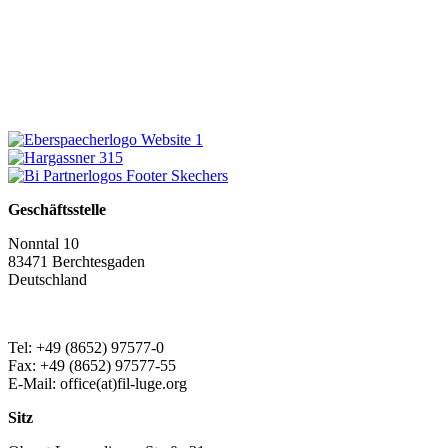
Geschäftsstelle
Nonntal 10
83471 Berchtesgaden
Deutschland
Tel: +49 (8652) 97577-0
Fax: +49 (8652) 97577-55
E-Mail: office(at)fil-luge.org
Sitz