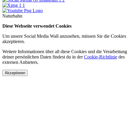
Naturbahn
Diese Webseite verwendet Cookies
Um unsere Social Media Wall anzusehen, müssen Sie die Cookies
akzeptieren.
Weitere Informationen über all diese Cookies und die Verarbeitung
deiner persönlichen Daten findest du in der
Cookie-Richtlinie
des
externen Anbieters.
Akzeptieren