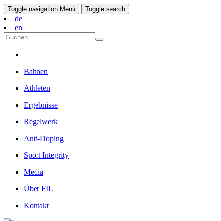
Toggle navigation
Menü
Toggle search
de
en
Bahnen
Athleten
Ergebnisse
Regelwerk
Anti-Doping
Sport Integrity
Media
Über FIL
Kontakt