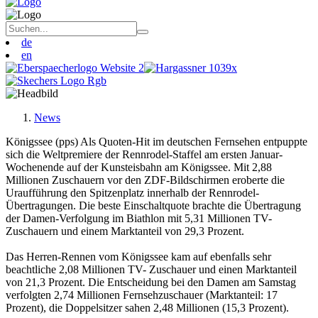
de
en
News
Königssee (pps) Als Quoten-Hit im deutschen Fernsehen entpuppte
sich die Weltpremiere der Rennrodel-Staffel am ersten Januar-
Wochenende auf der Kunsteisbahn am Königssee. Mit 2,88
Millionen Zuschauern vor den ZDF-Bildschirmen eroberte die
Uraufführung den Spitzenplatz innerhalb der Rennrodel-
Übertragungen. Die beste Einschaltquote brachte die Übertragung
der Damen-Verfolgung im Biathlon mit 5,31 Millionen TV-
Zuschauern und einem Marktanteil von 29,3 Prozent.
Das Herren-Rennen vom Königssee kam auf ebenfalls sehr
beachtliche 2,08 Millionen TV- Zuschauer und einen Marktanteil
von 21,3 Prozent. Die Entscheidung bei den Damen am Samstag
verfolgten 2,74 Millionen Fernsehzuschauer (Marktanteil: 17
Prozent), die Doppelsitzer sahen 2,48 Millionen (15,3 Prozent).