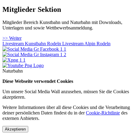
Mitglieder Sektion
Mitglieder Bereich Kunstbahn und Naturbahn mit Downloads,
Unterlagen und sowie Wettbewerbsanmeldung.
>> Weiter
Livestream Kunstbahn Rodeln
Livestream Alpin Rodeln
Naturbahn
Diese Webseite verwendet Cookies
Um unsere Social Media Wall anzusehen, müssen Sie die Cookies
akzeptieren.
Weitere Informationen über all diese Cookies und die Verarbeitung
deiner persönlichen Daten findest du in der
Cookie-Richtlinie
des
externen Anbieters.
Akzeptieren