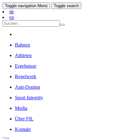
Toggle navigation
Menü
Toggle search
de
en
Bahnen
Athleten
Ergebnisse
Regelwerk
Anti-Doping
Sport Integrity
Media
Über FIL
Kontakt