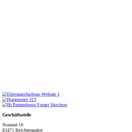
Geschäftsstelle
Nonntal 10
83471 Berchtesgaden