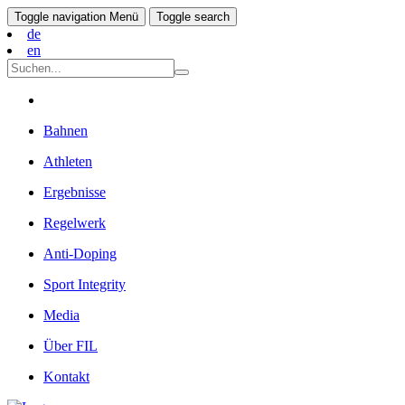
Toggle navigation
Menü
Toggle search
de
en
Bahnen
Athleten
Ergebnisse
Regelwerk
Anti-Doping
Sport Integrity
Media
Über FIL
Kontakt