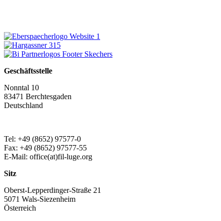
Geschäftsstelle
Nonntal 10
83471 Berchtesgaden
Deutschland
Tel: +49 (8652) 97577-0
Fax: +49 (8652) 97577-55
E-Mail: office(at)fil-luge.org
Sitz
Oberst-Lepperdinger-Straße 21
5071 Wals-Siezenheim
Österreich