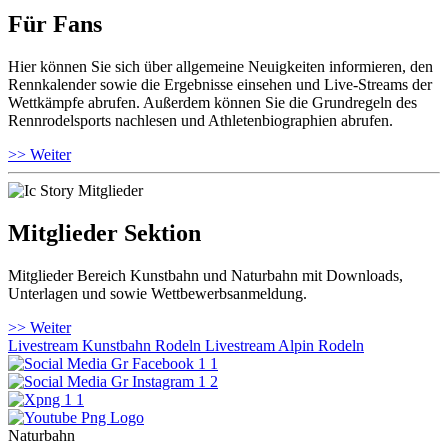
Für Fans
Hier können Sie sich über allgemeine Neuigkeiten informieren, den
Rennkalender sowie die Ergebnisse einsehen und Live-Streams der
Wettkämpfe abrufen. Außerdem können Sie die Grundregeln des
Rennrodelsports nachlesen und Athletenbiographien abrufen.
>> Weiter
Mitglieder Sektion
Mitglieder Bereich Kunstbahn und Naturbahn mit Downloads,
Unterlagen und sowie Wettbewerbsanmeldung.
>> Weiter
Livestream Kunstbahn Rodeln
Livestream Alpin Rodeln
Naturbahn