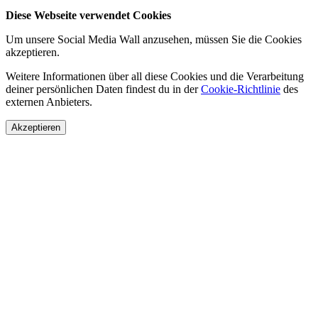
Diese Webseite verwendet Cookies
Um unsere Social Media Wall anzusehen, müssen Sie die Cookies
akzeptieren.
Weitere Informationen über all diese Cookies und die Verarbeitung
deiner persönlichen Daten findest du in der
Cookie-Richtlinie
des
externen Anbieters.
Akzeptieren