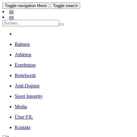
Toggle navigation
Menü
Toggle search
de
en
Bahnen
Athleten
Ergebnisse
Regelwerk
Anti-Doping
Sport Integrity
Media
Über FIL
Kontakt