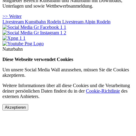
Mitglieder Bereich Kunstbahn und Naturbahn mit Downloads,
Unterlagen und sowie Wettbewerbsanmeldung.
>> Weiter
Livestream Kunstbahn Rodeln
Livestream Alpin Rodeln
Naturbahn
Diese Webseite verwendet Cookies
Um unsere Social Media Wall anzusehen, müssen Sie die Cookies
akzeptieren.
Weitere Informationen über all diese Cookies und die Verarbeitung
deiner persönlichen Daten findest du in der
Cookie-Richtlinie
des
externen Anbieters.
Akzeptieren