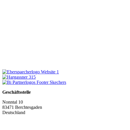
Geschäftsstelle
Nonntal 10
83471 Berchtesgaden
Deutschland