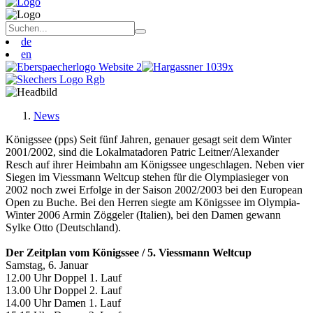
de
en
News
Königssee (pps) Seit fünf Jahren, genauer gesagt seit dem Winter
2001/2002, sind die Lokalmatadoren Patric Leitner/Alexander
Resch auf ihrer Heimbahn am Königssee ungeschlagen. Neben vier
Siegen im Viessmann Weltcup stehen für die Olympiasieger von
2002 noch zwei Erfolge in der Saison 2002/2003 bei den European
Open zu Buche. Bei den Herren siegte am Königssee im Olympia-
Winter 2006 Armin Zöggeler (Italien), bei den Damen gewann
Sylke Otto (Deutschland).
Der Zeitplan vom Königssee / 5. Viessmann Weltcup
Samstag, 6. Januar
12.00 Uhr Doppel 1. Lauf
13.00 Uhr Doppel 2. Lauf
14.00 Uhr Damen 1. Lauf