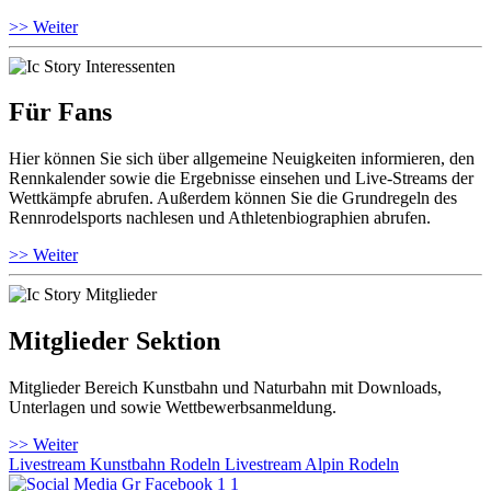
>> Weiter
Für Fans
Hier können Sie sich über allgemeine Neuigkeiten informieren, den
Rennkalender sowie die Ergebnisse einsehen und Live-Streams der
Wettkämpfe abrufen. Außerdem können Sie die Grundregeln des
Rennrodelsports nachlesen und Athletenbiographien abrufen.
>> Weiter
Mitglieder Sektion
Mitglieder Bereich Kunstbahn und Naturbahn mit Downloads,
Unterlagen und sowie Wettbewerbsanmeldung.
>> Weiter
Livestream Kunstbahn Rodeln
Livestream Alpin Rodeln