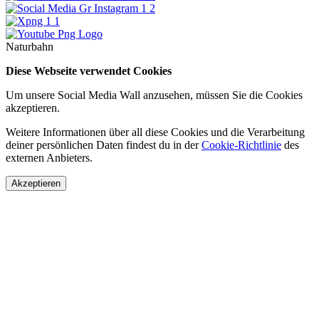
Naturbahn
Diese Webseite verwendet Cookies
Um unsere Social Media Wall anzusehen, müssen Sie die Cookies
akzeptieren.
Weitere Informationen über all diese Cookies und die Verarbeitung
deiner persönlichen Daten findest du in der
Cookie-Richtlinie
des
externen Anbieters.
Akzeptieren