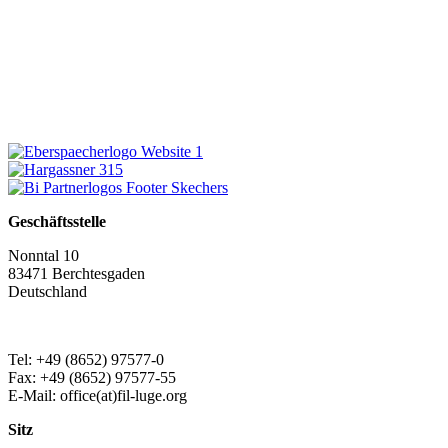
Geschäftsstelle
Nonntal 10
83471 Berchtesgaden
Deutschland
Tel: +49 (8652) 97577-0
Fax: +49 (8652) 97577-55
E-Mail: office(at)fil-luge.org
Sitz