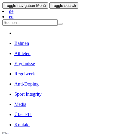
Toggle navigation
Menü
Toggle search
de
en
Bahnen
Athleten
Ergebnisse
Regelwerk
Anti-Doping
Sport Integrity
Media
Über FIL
Kontakt