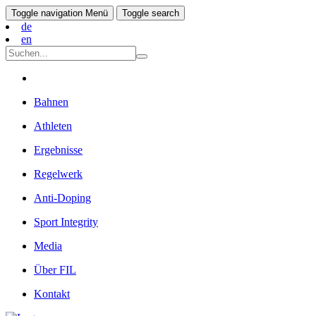
Toggle navigation
Menü
Toggle search
de
en
Bahnen
Athleten
Ergebnisse
Regelwerk
Anti-Doping
Sport Integrity
Media
Über FIL
Kontakt