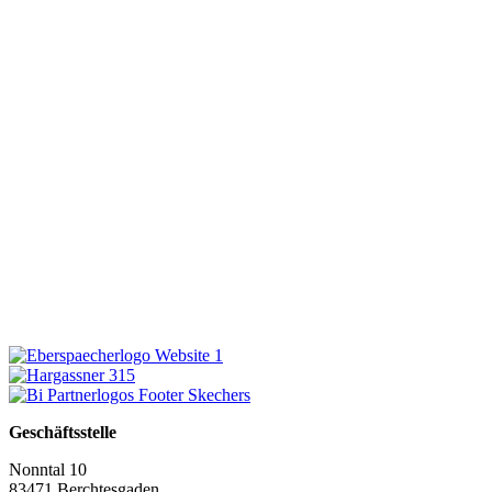
Geschäftsstelle
Nonntal 10
83471 Berchtesgaden