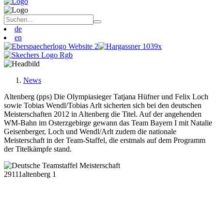
de
en
News
Altenberg (pps) Die Olympiasieger Tatjana Hüfner und Felix Loch
sowie Tobias Wendl/Tobias Arlt sicherten sich bei den deutschen
Meisterschaften 2012 in Altenberg die Titel. Auf der angehenden
WM-Bahn im Osterzgebirge gewann das Team Bayern I mit Natalie
Geisenberger, Loch und Wendl/Arlt zudem die nationale
Meisterschaft in der Team-Staffel, die erstmals auf dem Programm
der Titelkämpfe stand.