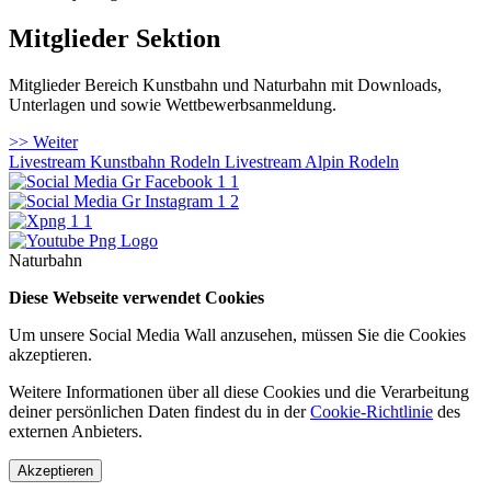
Mitglieder Sektion
Mitglieder Bereich Kunstbahn und Naturbahn mit Downloads,
Unterlagen und sowie Wettbewerbsanmeldung.
>> Weiter
Livestream Kunstbahn Rodeln
Livestream Alpin Rodeln
Naturbahn
Diese Webseite verwendet Cookies
Um unsere Social Media Wall anzusehen, müssen Sie die Cookies
akzeptieren.
Weitere Informationen über all diese Cookies und die Verarbeitung
deiner persönlichen Daten findest du in der
Cookie-Richtlinie
des
externen Anbieters.
Akzeptieren