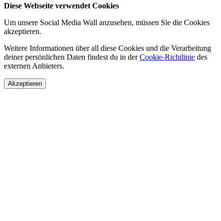
Diese Webseite verwendet Cookies
Um unsere Social Media Wall anzusehen, müssen Sie die Cookies
akzeptieren.
Weitere Informationen über all diese Cookies und die Verarbeitung
deiner persönlichen Daten findest du in der
Cookie-Richtlinie
des
externen Anbieters.
Akzeptieren