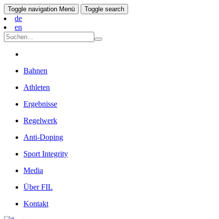
Toggle navigation
Menü
Toggle search
de
en
Bahnen
Athleten
Ergebnisse
Regelwerk
Anti-Doping
Sport Integrity
Media
Über FIL
Kontakt