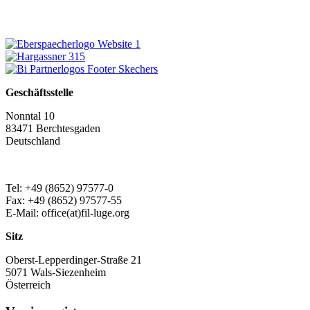
Geschäftsstelle
Nonntal 10
83471 Berchtesgaden
Deutschland
Tel: +49 (8652) 97577-0
Fax: +49 (8652) 97577-55
E-Mail: office(at)fil-luge.org
Sitz
Oberst-Lepperdinger-Straße 21
5071 Wals-Siezenheim
Österreich