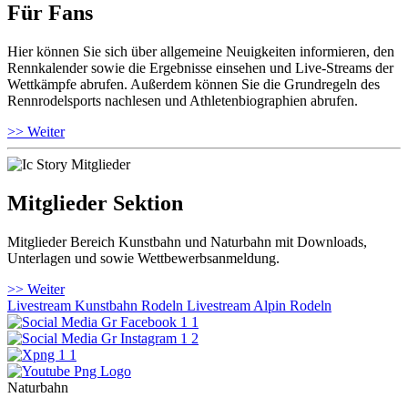
Für Fans
Hier können Sie sich über allgemeine Neuigkeiten informieren, den
Rennkalender sowie die Ergebnisse einsehen und Live-Streams der
Wettkämpfe abrufen. Außerdem können Sie die Grundregeln des
Rennrodelsports nachlesen und Athletenbiographien abrufen.
>> Weiter
Mitglieder Sektion
Mitglieder Bereich Kunstbahn und Naturbahn mit Downloads,
Unterlagen und sowie Wettbewerbsanmeldung.
>> Weiter
Livestream Kunstbahn Rodeln
Livestream Alpin Rodeln
Naturbahn