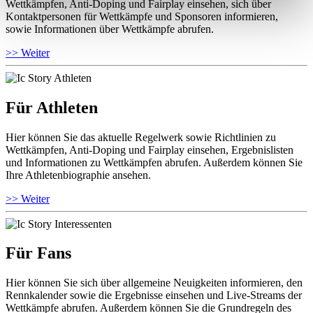
Wettkämpfen, Anti-Doping und Fairplay einsehen, sich über
Kontaktpersonen für Wettkämpfe und Sponsoren informieren,
sowie Informationen über Wettkämpfe abrufen.
>> Weiter
Für Athleten
Hier können Sie das aktuelle Regelwerk sowie Richtlinien zu
Wettkämpfen, Anti-Doping und Fairplay einsehen, Ergebnislisten
und Informationen zu Wettkämpfen abrufen. Außerdem können Sie
Ihre Athletenbiographie ansehen.
>> Weiter
Für Fans
Hier können Sie sich über allgemeine Neuigkeiten informieren, den
Rennkalender sowie die Ergebnisse einsehen und Live-Streams der
Wettkämpfe abrufen. Außerdem können Sie die Grundregeln des