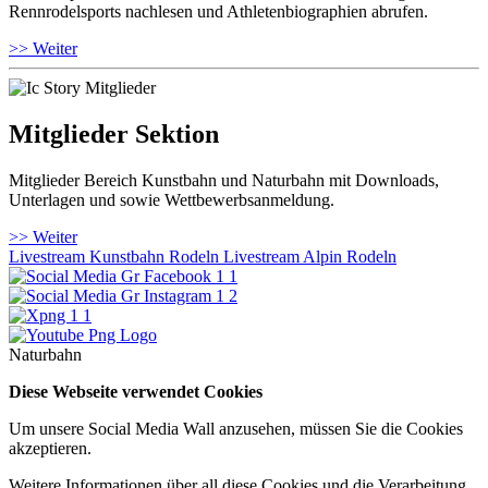
Rennrodelsports nachlesen und Athletenbiographien abrufen.
>> Weiter
Mitglieder Sektion
Mitglieder Bereich Kunstbahn und Naturbahn mit Downloads,
Unterlagen und sowie Wettbewerbsanmeldung.
>> Weiter
Livestream Kunstbahn Rodeln
Livestream Alpin Rodeln
Naturbahn
Diese Webseite verwendet Cookies
Um unsere Social Media Wall anzusehen, müssen Sie die Cookies
akzeptieren.
Weitere Informationen über all diese Cookies und die Verarbeitung