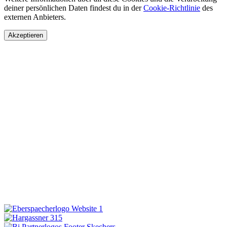
deiner persönlichen Daten findest du in der
Cookie-Richtlinie
des
externen Anbieters.
Akzeptieren