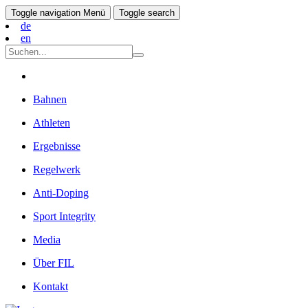
Toggle navigation
Menü
Toggle search
de
en
Bahnen
Athleten
Ergebnisse
Regelwerk
Anti-Doping
Sport Integrity
Media
Über FIL
Kontakt