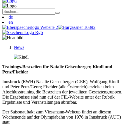
de
en
News
Trainings-Bestzeiten für Natalie Geisenberger, Kindl und
Penz/Fischler
Innsbruck (RWH) Natalie Geisenberger (GER), Wolfgang Kindl
und Peter Penz/Georg Fischler (alle Österreich) erzielten beim
Abschlusstraining die Bestzeiten der jeweiligen Gesetztengruppen.
Die Ergebnisse sind nun auf der FIL-Website unter der Rubrik
Ergebnisse und Veranstaltungen abrufbar.
Der Saisonauftakt zum Viessmann-Weltcup findet an diesem
Wochenende auf der Olympiabahn von 1976 in Innsbruck (AUT)
statt.