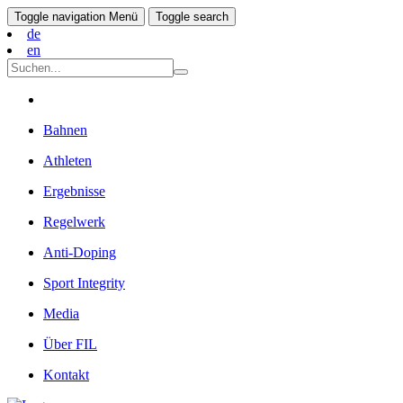
Toggle navigation
Menü
Toggle search
de
en
Bahnen
Athleten
Ergebnisse
Regelwerk
Anti-Doping
Sport Integrity
Media
Über FIL
Kontakt