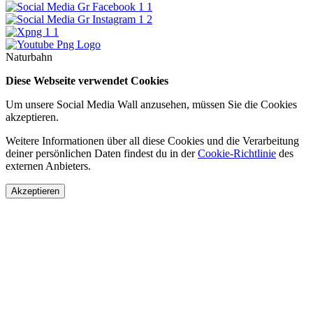
Naturbahn
Diese Webseite verwendet Cookies
Um unsere Social Media Wall anzusehen, müssen Sie die Cookies
akzeptieren.
Weitere Informationen über all diese Cookies und die Verarbeitung
deiner persönlichen Daten findest du in der
Cookie-Richtlinie
des
externen Anbieters.
Akzeptieren