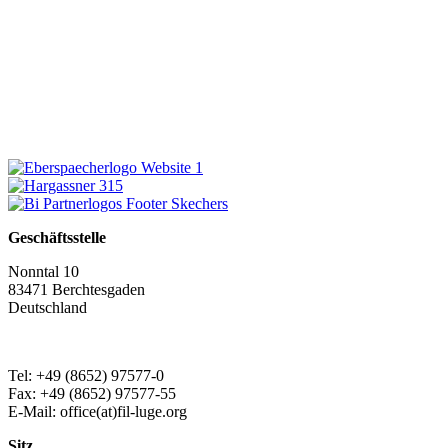
Geschäftsstelle
Nonntal 10
83471 Berchtesgaden
Deutschland
Tel: +49 (8652) 97577-0
Fax: +49 (8652) 97577-55
E-Mail: office(at)fil-luge.org
Sitz