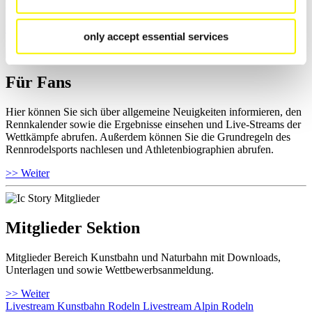
Ihre Athletenbiographie ansehen.
>> Weiter
only accept essential services
Für Fans
Hier können Sie sich über allgemeine Neuigkeiten informieren, den
Rennkalender sowie die Ergebnisse einsehen und Live-Streams der
Wettkämpfe abrufen. Außerdem können Sie die Grundregeln des
Rennrodelsports nachlesen und Athletenbiographien abrufen.
>> Weiter
Mitglieder Sektion
Mitglieder Bereich Kunstbahn und Naturbahn mit Downloads,
Unterlagen und sowie Wettbewerbsanmeldung.
>> Weiter
Livestream Kunstbahn Rodeln
Livestream Alpin Rodeln