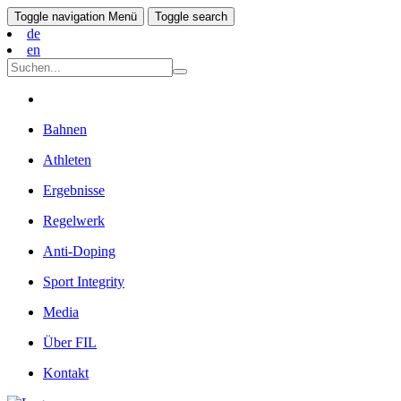
Toggle navigation
Menü
Toggle search
de
en
Bahnen
Athleten
Ergebnisse
Regelwerk
Anti-Doping
Sport Integrity
Media
Über FIL
Kontakt