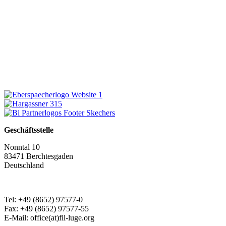
Geschäftsstelle
Nonntal 10
83471 Berchtesgaden
Deutschland
Tel: +49 (8652) 97577-0
Fax: +49 (8652) 97577-55
E-Mail: office(at)fil-luge.org