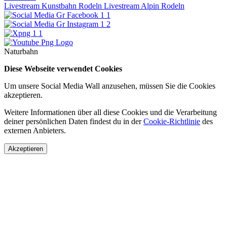
Livestream Kunstbahn Rodeln
Livestream Alpin Rodeln
Naturbahn
Diese Webseite verwendet Cookies
Um unsere Social Media Wall anzusehen, müssen Sie die Cookies
akzeptieren.
Weitere Informationen über all diese Cookies und die Verarbeitung
deiner persönlichen Daten findest du in der
Cookie-Richtlinie
des
externen Anbieters.
Akzeptieren