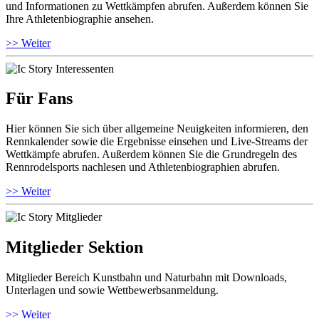
und Informationen zu Wettkämpfen abrufen. Außerdem können Sie
Ihre Athletenbiographie ansehen.
>> Weiter
Für Fans
Hier können Sie sich über allgemeine Neuigkeiten informieren, den
Rennkalender sowie die Ergebnisse einsehen und Live-Streams der
Wettkämpfe abrufen. Außerdem können Sie die Grundregeln des
Rennrodelsports nachlesen und Athletenbiographien abrufen.
>> Weiter
Mitglieder Sektion
Mitglieder Bereich Kunstbahn und Naturbahn mit Downloads,
Unterlagen und sowie Wettbewerbsanmeldung.
>> Weiter