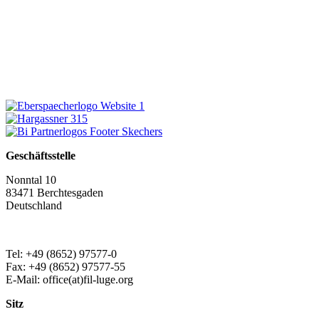
Geschäftsstelle
Nonntal 10
83471 Berchtesgaden
Deutschland
Tel: +49 (8652) 97577-0
Fax: +49 (8652) 97577-55
E-Mail: office(at)fil-luge.org
Sitz