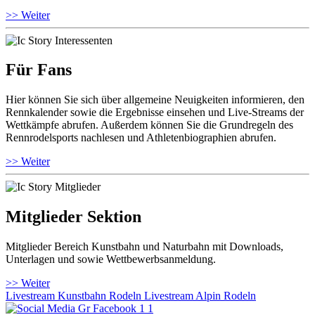
>> Weiter
Für Fans
Hier können Sie sich über allgemeine Neuigkeiten informieren, den
Rennkalender sowie die Ergebnisse einsehen und Live-Streams der
Wettkämpfe abrufen. Außerdem können Sie die Grundregeln des
Rennrodelsports nachlesen und Athletenbiographien abrufen.
>> Weiter
Mitglieder Sektion
Mitglieder Bereich Kunstbahn und Naturbahn mit Downloads,
Unterlagen und sowie Wettbewerbsanmeldung.
>> Weiter
Livestream Kunstbahn Rodeln
Livestream Alpin Rodeln