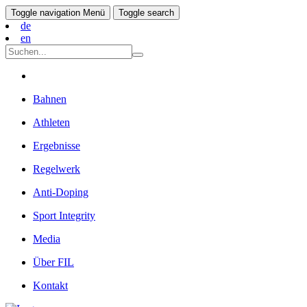
Toggle navigation
Menü
Toggle search
de
en
Bahnen
Athleten
Ergebnisse
Regelwerk
Anti-Doping
Sport Integrity
Media
Über FIL
Kontakt