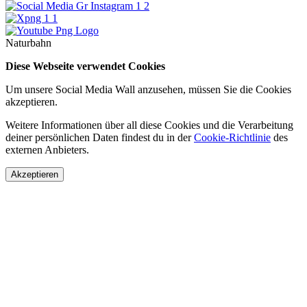
Naturbahn
Diese Webseite verwendet Cookies
Um unsere Social Media Wall anzusehen, müssen Sie die Cookies
akzeptieren.
Weitere Informationen über all diese Cookies und die Verarbeitung
deiner persönlichen Daten findest du in der
Cookie-Richtlinie
des
externen Anbieters.
Akzeptieren