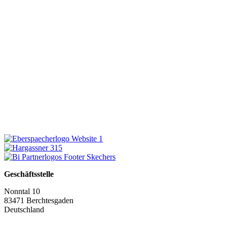
Geschäftsstelle
Nonntal 10
83471 Berchtesgaden
Deutschland