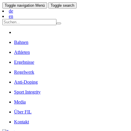
Toggle navigation
Menü
Toggle search
de
en
Bahnen
Athleten
Ergebnisse
Regelwerk
Anti-Doping
Sport Integrity
Media
Über FIL
Kontakt