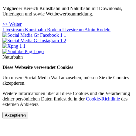
Mitglieder Bereich Kunstbahn und Naturbahn mit Downloads,
Unterlagen und sowie Wettbewerbsanmeldung.
>> Weiter
Livestream Kunstbahn Rodeln
Livestream Alpin Rodeln
Naturbahn
Diese Webseite verwendet Cookies
Um unsere Social Media Wall anzusehen, müssen Sie die Cookies
akzeptieren.
Weitere Informationen über all diese Cookies und die Verarbeitung
deiner persönlichen Daten findest du in der
Cookie-Richtlinie
des
externen Anbieters.
Akzeptieren