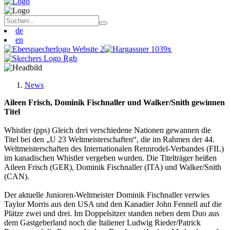
de
en
News
Aileen Frisch, Dominik Fischnaller und Walker/Snith gewinnen
Titel
Whistler (pps) Gleich drei verschiedene Nationen gewannen die
Titel bei den „U 23 Weltmeisterschaften“, die im Rahmen der 44.
Weltmeisterschaften des Internationalen Rennrodel-Verbandes (FIL)
im kanadischen Whistler vergeben wurden. Die Titelträger heißen
Aileen Frisch (GER), Dominik Fischnaller (ITA) und Walker/Snith
(CAN).
Der aktuelle Junioren-Weltmeister Dominik Fischnaller verwies
Taylor Morris aus den USA und den Kanadier John Fennell auf die
Plätze zwei und drei. Im Doppelsitzer standen neben dem Duo aus
dem Gastgeberland noch die Italiener Ludwig Rieder/Patrick