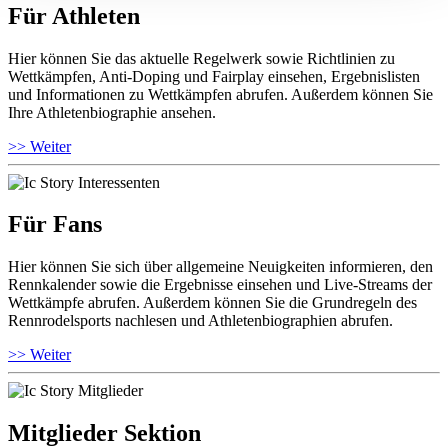
Für Athleten
Hier können Sie das aktuelle Regelwerk sowie Richtlinien zu
Wettkämpfen, Anti-Doping und Fairplay einsehen, Ergebnislisten
und Informationen zu Wettkämpfen abrufen. Außerdem können Sie
Ihre Athletenbiographie ansehen.
>> Weiter
Für Fans
Hier können Sie sich über allgemeine Neuigkeiten informieren, den
Rennkalender sowie die Ergebnisse einsehen und Live-Streams der
Wettkämpfe abrufen. Außerdem können Sie die Grundregeln des
Rennrodelsports nachlesen und Athletenbiographien abrufen.
>> Weiter
Mitglieder Sektion