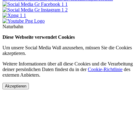
Naturbahn
Diese Webseite verwendet Cookies
Um unsere Social Media Wall anzusehen, müssen Sie die Cookies
akzeptieren.
Weitere Informationen über all diese Cookies und die Verarbeitung
deiner persönlichen Daten findest du in der
Cookie-Richtlinie
des
externen Anbieters.
Akzeptieren