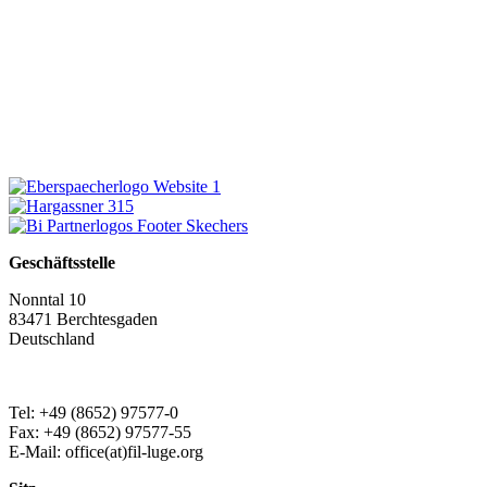
Geschäftsstelle
Nonntal 10
83471 Berchtesgaden
Deutschland
Tel: +49 (8652) 97577-0
Fax: +49 (8652) 97577-55
E-Mail: office(at)fil-luge.org