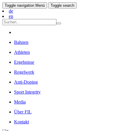
Toggle navigation
Menü
Toggle search
de
en
Bahnen
Athleten
Ergebnisse
Regelwerk
Anti-Doping
Sport Integrity
Media
Über FIL
Kontakt