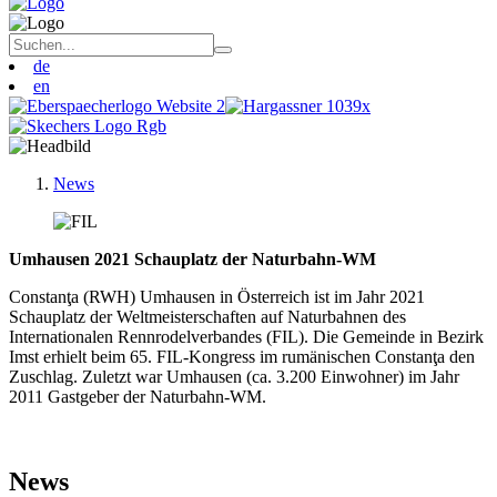
de
en
News
Umhausen 2021 Schauplatz der Naturbahn-WM
Constanţa (RWH) Umhausen in Österreich ist im Jahr 2021
Schauplatz der Weltmeisterschaften auf Naturbahnen des
Internationalen Rennrodelverbandes (FIL). Die Gemeinde in Bezirk
Imst erhielt beim 65. FIL-Kongress im rumänischen Constanţa den
Zuschlag. Zuletzt war Umhausen (ca. 3.200 Einwohner) im Jahr
2011 Gastgeber der Naturbahn-WM.
News