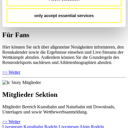
Ihre Athletenbiographie ansehen.
>> Weiter
only accept essential services
Für Fans
Hier können Sie sich über allgemeine Neuigkeiten informieren, den
Rennkalender sowie die Ergebnisse einsehen und Live-Streams der
Wettkämpfe abrufen. Außerdem können Sie die Grundregeln des
Rennrodelsports nachlesen und Athletenbiographien abrufen.
>> Weiter
Mitglieder Sektion
Mitglieder Bereich Kunstbahn und Naturbahn mit Downloads,
Unterlagen und sowie Wettbewerbsanmeldung.
>> Weiter
Livestream Kunstbahn Rodeln
Livestream Alpin Rodeln