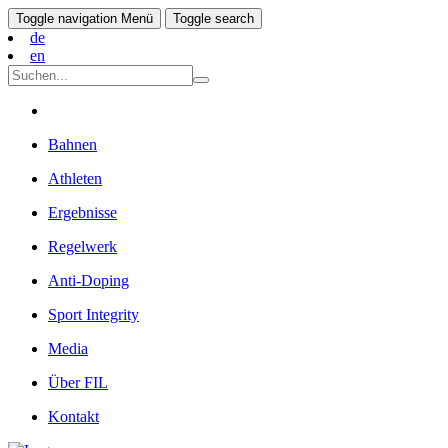
Toggle navigation
Menü
Toggle search
de
en
Bahnen
Athleten
Ergebnisse
Regelwerk
Anti-Doping
Sport Integrity
Media
Über FIL
Kontakt