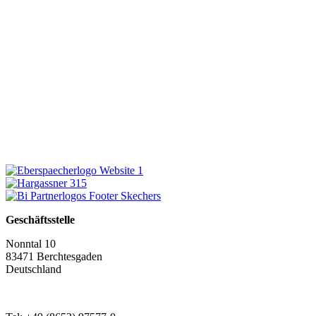
Geschäftsstelle
Nonntal 10
83471 Berchtesgaden
Deutschland