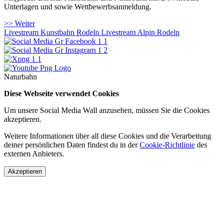
Unterlagen und sowie Wettbewerbsanmeldung.
>> Weiter
Livestream Kunstbahn Rodeln
Livestream Alpin Rodeln
Naturbahn
Diese Webseite verwendet Cookies
Um unsere Social Media Wall anzusehen, müssen Sie die Cookies
akzeptieren.
Weitere Informationen über all diese Cookies und die Verarbeitung
deiner persönlichen Daten findest du in der
Cookie-Richtlinie
des
externen Anbieters.
Akzeptieren