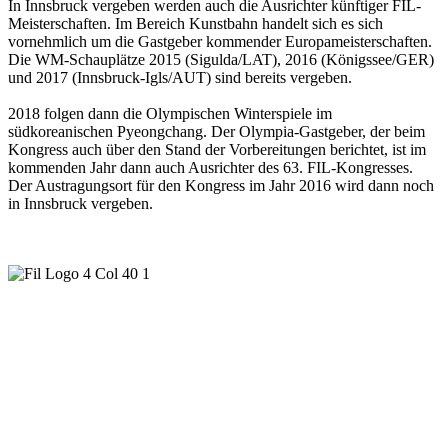
In Innsbruck vergeben werden auch die Ausrichter künftiger FIL-
Meisterschaften. Im Bereich Kunstbahn handelt sich es sich
vornehmlich um die Gastgeber kommender Europameisterschaften.
Die WM-Schauplätze 2015 (Sigulda/LAT), 2016 (Königssee/GER)
und 2017 (Innsbruck-Igls/AUT) sind bereits vergeben.
2018 folgen dann die Olympischen Winterspiele im
südkoreanischen Pyeongchang. Der Olympia-Gastgeber, der beim
Kongress auch über den Stand der Vorbereitungen berichtet, ist im
kommenden Jahr dann auch Ausrichter des 63. FIL-Kongresses.
Der Austragungsort für den Kongress im Jahr 2016 wird dann noch
in Innsbruck vergeben.