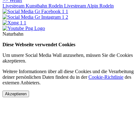
>> Weiter
Livestream Kunstbahn Rodeln
Livestream Alpin Rodeln
Naturbahn
Diese Webseite verwendet Cookies
Um unsere Social Media Wall anzusehen, müssen Sie die Cookies
akzeptieren.
Weitere Informationen über all diese Cookies und die Verarbeitung
deiner persönlichen Daten findest du in der
Cookie-Richtlinie
des
externen Anbieters.
Akzeptieren