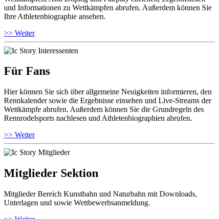
und Informationen zu Wettkämpfen abrufen. Außerdem können Sie
Ihre Athletenbiographie ansehen.
>> Weiter
Für Fans
Hier können Sie sich über allgemeine Neuigkeiten informieren, den
Rennkalender sowie die Ergebnisse einsehen und Live-Streams der
Wettkämpfe abrufen. Außerdem können Sie die Grundregeln des
Rennrodelsports nachlesen und Athletenbiographien abrufen.
>> Weiter
Mitglieder Sektion
Mitglieder Bereich Kunstbahn und Naturbahn mit Downloads,
Unterlagen und sowie Wettbewerbsanmeldung.