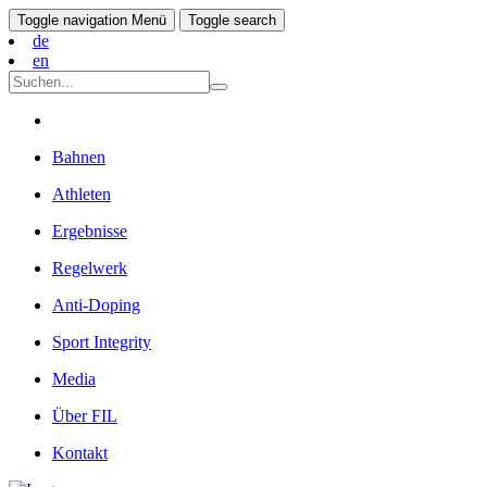
Toggle navigation
Menü
Toggle search
de
en
Bahnen
Athleten
Ergebnisse
Regelwerk
Anti-Doping
Sport Integrity
Media
Über FIL
Kontakt