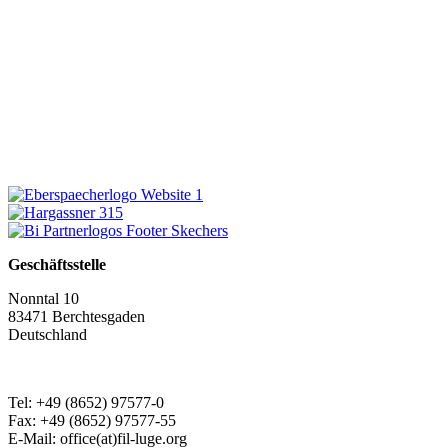
Geschäftsstelle
Nonntal 10
83471 Berchtesgaden
Deutschland
Tel: +49 (8652) 97577-0
Fax: +49 (8652) 97577-55
E-Mail: office(at)fil-luge.org