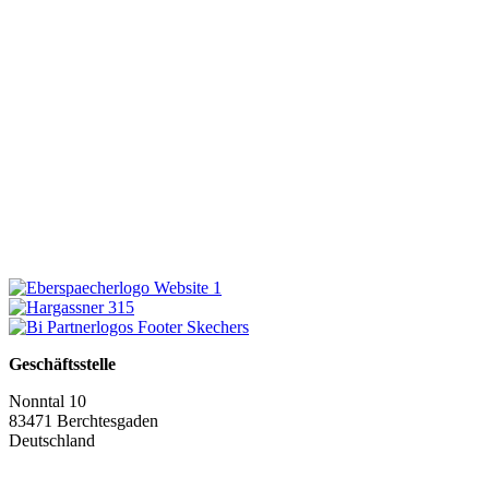
Geschäftsstelle
Nonntal 10
83471 Berchtesgaden
Deutschland