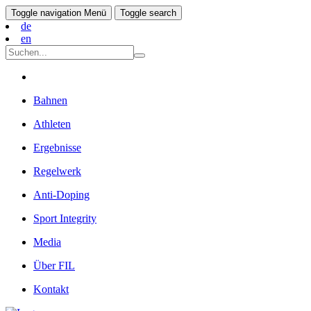
Toggle navigation
Menü
Toggle search
de
en
Bahnen
Athleten
Ergebnisse
Regelwerk
Anti-Doping
Sport Integrity
Media
Über FIL
Kontakt