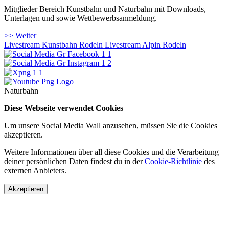
Mitglieder Bereich Kunstbahn und Naturbahn mit Downloads,
Unterlagen und sowie Wettbewerbsanmeldung.
>> Weiter
Livestream Kunstbahn Rodeln
Livestream Alpin Rodeln
Naturbahn
Diese Webseite verwendet Cookies
Um unsere Social Media Wall anzusehen, müssen Sie die Cookies
akzeptieren.
Weitere Informationen über all diese Cookies und die Verarbeitung
deiner persönlichen Daten findest du in der
Cookie-Richtlinie
des
externen Anbieters.
Akzeptieren