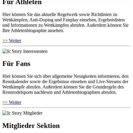
Für Athleten
Hier können Sie das aktuelle Regelwerk sowie Richtlinien zu
Wettkämpfen, Anti-Doping und Fairplay einsehen, Ergebnislisten
und Informationen zu Wettkämpfen abrufen. Außerdem können Sie
Ihre Athletenbiographie ansehen.
>> Weiter
Für Fans
Hier können Sie sich über allgemeine Neuigkeiten informieren, den
Rennkalender sowie die Ergebnisse einsehen und Live-Streams der
Wettkämpfe abrufen. Außerdem können Sie die Grundregeln des
Rennrodelsports nachlesen und Athletenbiographien abrufen.
>> Weiter
Mitglieder Sektion