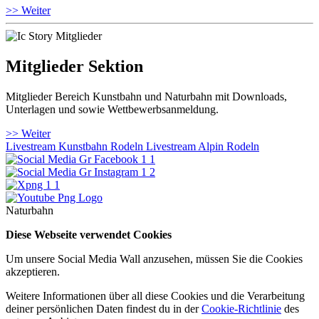
>> Weiter
Mitglieder Sektion
Mitglieder Bereich Kunstbahn und Naturbahn mit Downloads,
Unterlagen und sowie Wettbewerbsanmeldung.
>> Weiter
Livestream Kunstbahn Rodeln
Livestream Alpin Rodeln
Naturbahn
Diese Webseite verwendet Cookies
Um unsere Social Media Wall anzusehen, müssen Sie die Cookies
akzeptieren.
Weitere Informationen über all diese Cookies und die Verarbeitung
deiner persönlichen Daten findest du in der
Cookie-Richtlinie
des