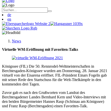
de
en
News
Virtuelle WM-Eröffnung mit Favoriten-Talks
Königssee (FIL) Die 50. Rennrodel-Weltmeisterschaften in
Berchtesgaden-Königssee wurden am Donnerstag, 28. Januar 2021
virtuell von der Eisarena eröffnet. FIL-Präsident Einars Fogelis gab
mit seiner Rede den Startschuss für die Welt-Titelkämpfe in den
kommenden drei Tagen.
Zuvor gab es nach den Grußworten vom Landrat des
Berchtesgadener Landes Bernhard Kern und Video-Interviews mit
den beiden Bürgermeister Hannes Rasp (Schönau am Königssee)
und Franz Rasp (Berchtesgaden) einen Favoriten-Talk.