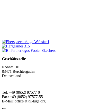
Geschäftsstelle
Nonntal 10
83471 Berchtesgaden
Deutschland
Tel: +49 (8652) 97577-0
Fax: +49 (8652) 97577-55
E-Mail: office(at)fil-luge.org