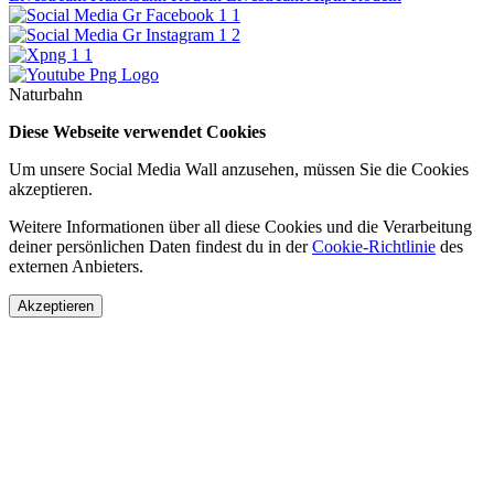
Naturbahn
Diese Webseite verwendet Cookies
Um unsere Social Media Wall anzusehen, müssen Sie die Cookies
akzeptieren.
Weitere Informationen über all diese Cookies und die Verarbeitung
deiner persönlichen Daten findest du in der
Cookie-Richtlinie
des
externen Anbieters.
Akzeptieren