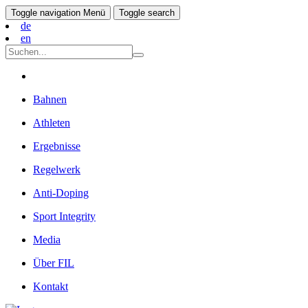
Toggle navigation
Menü
Toggle search
de
en
Bahnen
Athleten
Ergebnisse
Regelwerk
Anti-Doping
Sport Integrity
Media
Über FIL
Kontakt