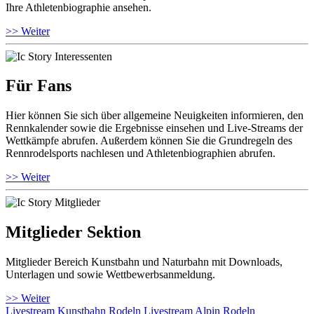
Ihre Athletenbiographie ansehen.
>> Weiter
Für Fans
Hier können Sie sich über allgemeine Neuigkeiten informieren, den
Rennkalender sowie die Ergebnisse einsehen und Live-Streams der
Wettkämpfe abrufen. Außerdem können Sie die Grundregeln des
Rennrodelsports nachlesen und Athletenbiographien abrufen.
>> Weiter
Mitglieder Sektion
Mitglieder Bereich Kunstbahn und Naturbahn mit Downloads,
Unterlagen und sowie Wettbewerbsanmeldung.
>> Weiter
Livestream Kunstbahn Rodeln
Livestream Alpin Rodeln