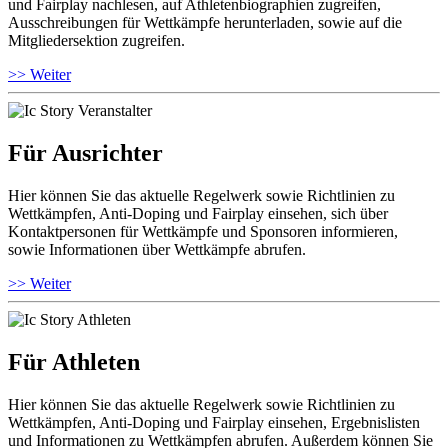
und Fairplay nachlesen, auf Athletenbiographien zugreifen,
Ausschreibungen für Wettkämpfe herunterladen, sowie auf die
Mitgliedersektion zugreifen.
>> Weiter
Für Ausrichter
Hier können Sie das aktuelle Regelwerk sowie Richtlinien zu
Wettkämpfen, Anti-Doping und Fairplay einsehen, sich über
Kontaktpersonen für Wettkämpfe und Sponsoren informieren,
sowie Informationen über Wettkämpfe abrufen.
>> Weiter
Für Athleten
Hier können Sie das aktuelle Regelwerk sowie Richtlinien zu
Wettkämpfen, Anti-Doping und Fairplay einsehen, Ergebnislisten
und Informationen zu Wettkämpfen abrufen. Außerdem können Sie