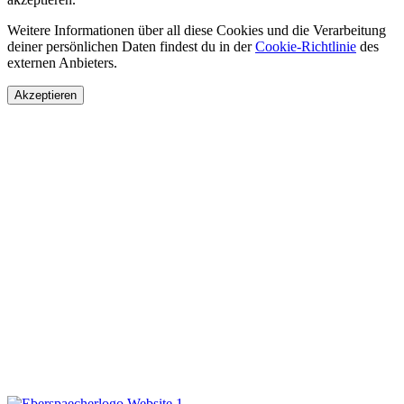
Weitere Informationen über all diese Cookies und die Verarbeitung
deiner persönlichen Daten findest du in der
Cookie-Richtlinie
des
externen Anbieters.
Akzeptieren