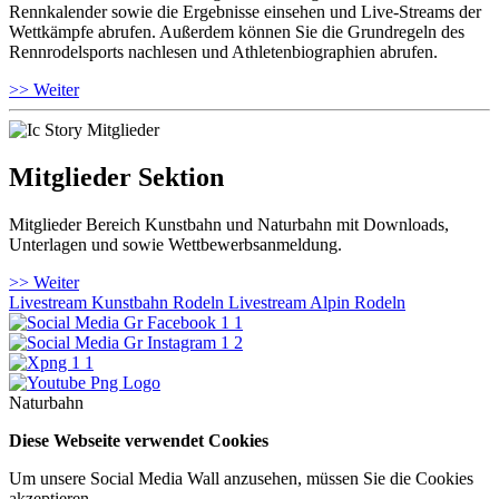
Rennkalender sowie die Ergebnisse einsehen und Live-Streams der
Wettkämpfe abrufen. Außerdem können Sie die Grundregeln des
Rennrodelsports nachlesen und Athletenbiographien abrufen.
>> Weiter
Mitglieder Sektion
Mitglieder Bereich Kunstbahn und Naturbahn mit Downloads,
Unterlagen und sowie Wettbewerbsanmeldung.
>> Weiter
Livestream Kunstbahn Rodeln
Livestream Alpin Rodeln
Naturbahn
Diese Webseite verwendet Cookies
Um unsere Social Media Wall anzusehen, müssen Sie die Cookies
akzeptieren.