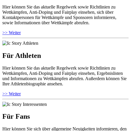
Hier können Sie das aktuelle Regelwerk sowie Richtlinien zu
Wettkämpfen, Anti-Doping und Fairplay einsehen, sich über
Kontaktpersonen für Wettkämpfe und Sponsoren informieren,
sowie Informationen über Wettkämpfe abrufen.
>> Weiter
Für Athleten
Hier können Sie das aktuelle Regelwerk sowie Richtlinien zu
Wettkämpfen, Anti-Doping und Fairplay einsehen, Ergebnislisten
und Informationen zu Wettkämpfen abrufen. Außerdem können Sie
Ihre Athletenbiographie ansehen.
>> Weiter
Für Fans
Hier können Sie sich über allgemeine Neuigkeiten informieren, den