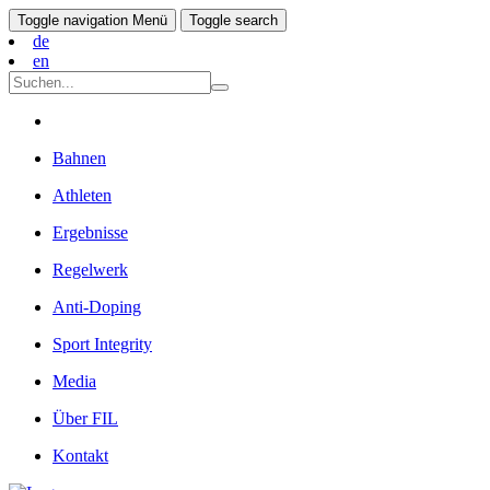
Toggle navigation
Menü
Toggle search
de
en
Bahnen
Athleten
Ergebnisse
Regelwerk
Anti-Doping
Sport Integrity
Media
Über FIL
Kontakt