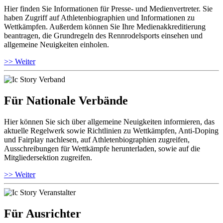
Hier finden Sie Informationen für Presse- und Medienvertreter. Sie
haben Zugriff auf Athletenbiographien und Informationen zu
Wettkämpfen. Außerdem können Sie Ihre Medienakkreditierung
beantragen, die Grundregeln des Rennrodelsports einsehen und
allgemeine Neuigkeiten einholen.
>> Weiter
Für Nationale Verbände
Hier können Sie sich über allgemeine Neuigkeiten informieren, das
aktuelle Regelwerk sowie Richtlinien zu Wettkämpfen, Anti-Doping
und Fairplay nachlesen, auf Athletenbiographien zugreifen,
Ausschreibungen für Wettkämpfe herunterladen, sowie auf die
Mitgliedersektion zugreifen.
>> Weiter
Für Ausrichter