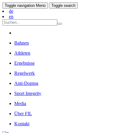
Toggle navigation
Menü
Toggle search
de
en
Bahnen
Athleten
Ergebnisse
Regelwerk
Anti-Doping
Sport Integrity
Media
Über FIL
Kontakt