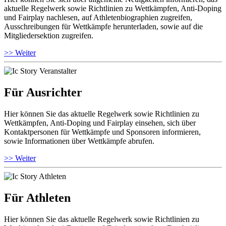
aktuelle Regelwerk sowie Richtlinien zu Wettkämpfen, Anti-Doping
und Fairplay nachlesen, auf Athletenbiographien zugreifen,
Ausschreibungen für Wettkämpfe herunterladen, sowie auf die
Mitgliedersektion zugreifen.
>> Weiter
Für Ausrichter
Hier können Sie das aktuelle Regelwerk sowie Richtlinien zu
Wettkämpfen, Anti-Doping und Fairplay einsehen, sich über
Kontaktpersonen für Wettkämpfe und Sponsoren informieren,
sowie Informationen über Wettkämpfe abrufen.
>> Weiter
Für Athleten
Hier können Sie das aktuelle Regelwerk sowie Richtlinien zu