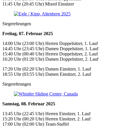
11:45 Uhr (20:45 Uhr) Mixed Einsitzer
Siegerehrungen
Freitag, 07. Februar 2025
14:00 Uhr (23:00 Uhr) Herren Doppelsitzer, 1. Lauf
14:45 Uhr (23:45 Uhr) Damen Doppelsitzer, 1. Lauf
15:40 Uhr (00:40 Uhr) Herren Doppelsitzer, 2. Lauf
16:20 Uhr (01:20 Uhr) Damen Doppelsitzer, 2. Lauf
17:20 Uhr (02:20 Uhr) Damen Einsitzer, 1. Lauf
18:55 Uhr (03:55 Uhr) Damen Einsitzer, 2. Lauf
Siegerehrungen
Samstag, 08. Februar 2025
13:45 Uhr (22:45 Uhr) Herren Einsitzer, 1. Lauf
15:20 Uhr (00:20 Uhr) Herren Einsitzer, 2. Lauf
17:00 Uhr (02:00 Uhr) Team-Staffel