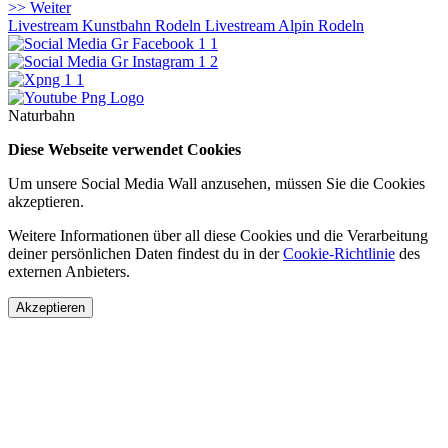
>> Weiter
Livestream Kunstbahn Rodeln
Livestream Alpin Rodeln
Naturbahn
Diese Webseite verwendet Cookies
Um unsere Social Media Wall anzusehen, müssen Sie die Cookies
akzeptieren.
Weitere Informationen über all diese Cookies und die Verarbeitung
deiner persönlichen Daten findest du in der
Cookie-Richtlinie
des
externen Anbieters.
Akzeptieren