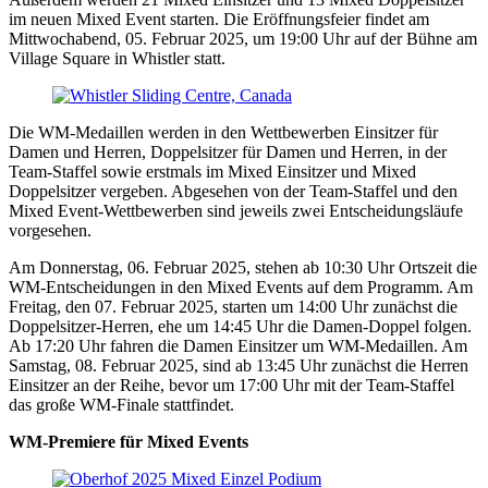
im neuen Mixed Event starten. Die Eröffnungsfeier findet am
Mittwochabend, 05. Februar 2025, um 19:00 Uhr auf der Bühne am
Village Square in Whistler statt.
Die WM-Medaillen werden in den Wettbewerben Einsitzer für
Damen und Herren, Doppelsitzer für Damen und Herren, in der
Team-Staffel sowie erstmals im Mixed Einsitzer und Mixed
Doppelsitzer vergeben. Abgesehen von der Team-Staffel und den
Mixed Event-Wettbewerben sind jeweils zwei Entscheidungsläufe
vorgesehen.
Am Donnerstag, 06. Februar 2025, stehen ab 10:30 Uhr Ortszeit die
WM-Entscheidungen in den Mixed Events auf dem Programm. Am
Freitag, den 07. Februar 2025, starten um 14:00 Uhr zunächst die
Doppelsitzer-Herren, ehe um 14:45 Uhr die Damen-Doppel folgen.
Ab 17:20 Uhr fahren die Damen Einsitzer um WM-Medaillen. Am
Samstag, 08. Februar 2025, sind ab 13:45 Uhr zunächst die Herren
Einsitzer an der Reihe, bevor um 17:00 Uhr mit der Team-Staffel
das große WM-Finale stattfindet.
WM-Premiere für Mixed Events