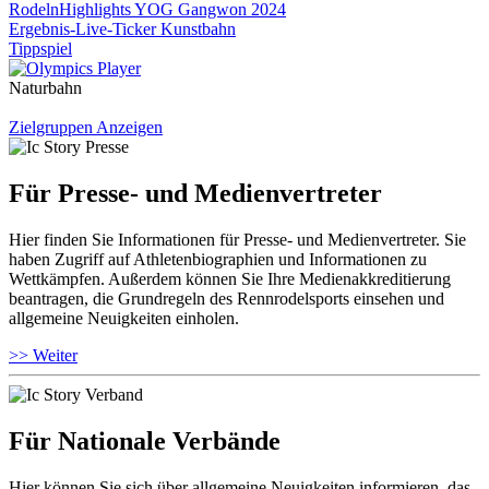
Rodeln
Highlights YOG Gangwon 2024
Ergebnis-Live-Ticker Kunstbahn
Tippspiel
Naturbahn
Zielgruppen Anzeigen
Für Presse- und Medienvertreter
Hier finden Sie Informationen für Presse- und Medienvertreter. Sie
haben Zugriff auf Athletenbiographien und Informationen zu
Wettkämpfen. Außerdem können Sie Ihre Medienakkreditierung
beantragen, die Grundregeln des Rennrodelsports einsehen und
allgemeine Neuigkeiten einholen.
>> Weiter
Für Nationale Verbände
Hier können Sie sich über allgemeine Neuigkeiten informieren, das