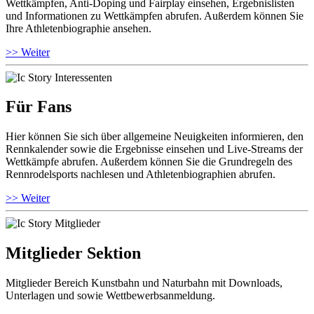
Wettkämpfen, Anti-Doping und Fairplay einsehen, Ergebnislisten
und Informationen zu Wettkämpfen abrufen. Außerdem können Sie
Ihre Athletenbiographie ansehen.
>> Weiter
Für Fans
Hier können Sie sich über allgemeine Neuigkeiten informieren, den
Rennkalender sowie die Ergebnisse einsehen und Live-Streams der
Wettkämpfe abrufen. Außerdem können Sie die Grundregeln des
Rennrodelsports nachlesen und Athletenbiographien abrufen.
>> Weiter
Mitglieder Sektion
Mitglieder Bereich Kunstbahn und Naturbahn mit Downloads,
Unterlagen und sowie Wettbewerbsanmeldung.