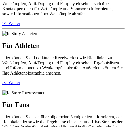
Wettkämpfen, Anti-Doping und Fairplay einsehen, sich über
Kontaktpersonen für Wettkämpfe und Sponsoren informieren,
sowie Informationen über Wettkämpfe abrufen.
>> Weiter
Für Athleten
Hier können Sie das aktuelle Regelwerk sowie Richtlinien zu
Wettkämpfen, Anti-Doping und Fairplay einsehen, Ergebnislisten
und Informationen zu Wettkämpfen abrufen. Außerdem können Sie
Ihre Athletenbiographie ansehen.
>> Weiter
Für Fans
Hier können Sie sich über allgemeine Neuigkeiten informieren, den
Rennkalender sowie die Ergebnisse einsehen und Live-Streams der
Wettkämpfe abrufen. Außerdem können Sie die Grundregeln des