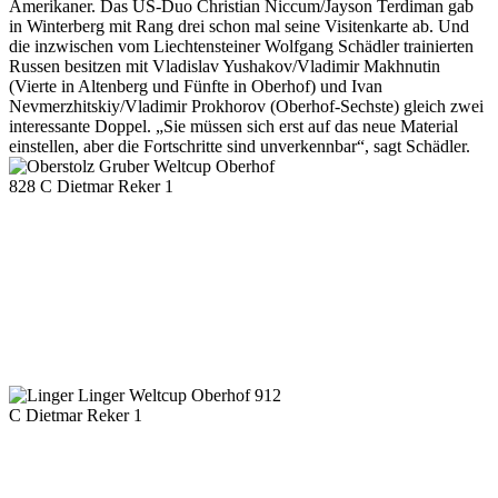
Amerikaner. Das US-Duo Christian Niccum/Jayson Terdiman gab
in Winterberg mit Rang drei schon mal seine Visitenkarte ab. Und
die inzwischen vom Liechtensteiner Wolfgang Schädler trainierten
Russen besitzen mit Vladislav Yushakov/Vladimir Makhnutin
(Vierte in Altenberg und Fünfte in Oberhof) und Ivan
Nevmerzhitskiy/Vladimir Prokhorov (Oberhof-Sechste) gleich zwei
interessante Doppel. „Sie müssen sich erst auf das neue Material
einstellen, aber die Fortschritte sind unverkennbar“, sagt Schädler.