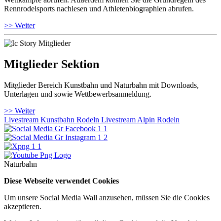
Rennrodelsports nachlesen und Athletenbiographien abrufen.
>> Weiter
Mitglieder Sektion
Mitglieder Bereich Kunstbahn und Naturbahn mit Downloads,
Unterlagen und sowie Wettbewerbsanmeldung.
>> Weiter
Livestream Kunstbahn Rodeln
Livestream Alpin Rodeln
Naturbahn
Diese Webseite verwendet Cookies
Um unsere Social Media Wall anzusehen, müssen Sie die Cookies
akzeptieren.