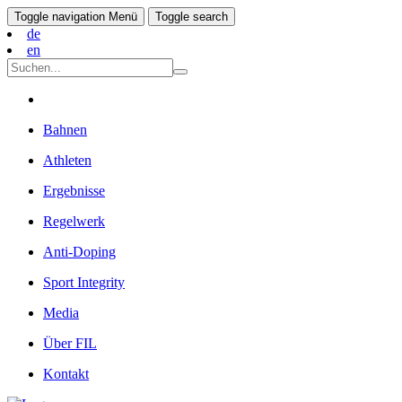
Toggle navigation
Menü
Toggle search
de
en
Bahnen
Athleten
Ergebnisse
Regelwerk
Anti-Doping
Sport Integrity
Media
Über FIL
Kontakt