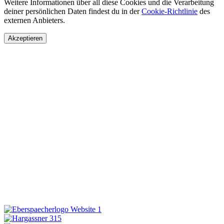
Weitere Informationen über all diese Cookies und die Verarbeitung
deiner persönlichen Daten findest du in der
Cookie-Richtlinie
des
externen Anbieters.
Akzeptieren