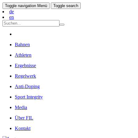
Toggle navigation
Menü
Toggle search
de
en
Bahnen
Athleten
Ergebnisse
Regelwerk
Anti-Doping
Sport Integrity
Media
Über FIL
Kontakt