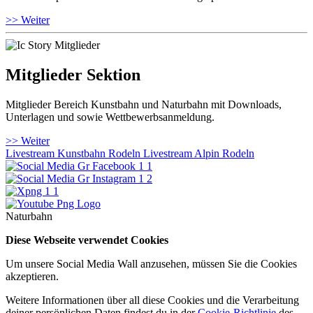
>> Weiter
Mitglieder Sektion
Mitglieder Bereich Kunstbahn und Naturbahn mit Downloads,
Unterlagen und sowie Wettbewerbsanmeldung.
>> Weiter
Livestream Kunstbahn Rodeln
Livestream Alpin Rodeln
Naturbahn
Diese Webseite verwendet Cookies
Um unsere Social Media Wall anzusehen, müssen Sie die Cookies
akzeptieren.
Weitere Informationen über all diese Cookies und die Verarbeitung
deiner persönlichen Daten findest du in der
Cookie-Richtlinie
des