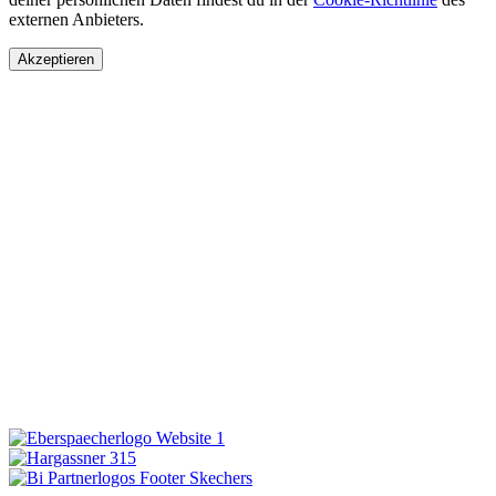
externen Anbieters.
Akzeptieren