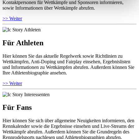
Kontaktpersonen für Wettkämpfe und Sponsoren informieren,
sowie Informationen über Wettkämpfe abrufen.
>> Weiter
Für Athleten
Hier können Sie das aktuelle Regelwerk sowie Richtlinien zu
Wettkämpfen, Anti-Doping und Fairplay einsehen, Ergebnislisten
und Informationen zu Wettkämpfen abrufen. Außerdem können Sie
Ihre Athletenbiographie ansehen.
>> Weiter
Für Fans
Hier können Sie sich über allgemeine Neuigkeiten informieren, den
Rennkalender sowie die Ergebnisse einsehen und Live-Streams der
Wettkämpfe abrufen. Außerdem können Sie die Grundregeln des
Rennrodelsports nachlesen und Athletenbiographien abrufen.