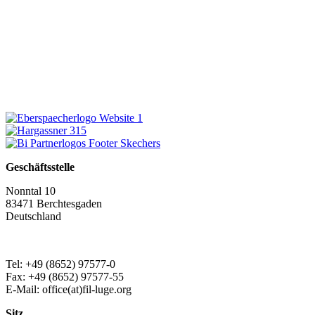
Geschäftsstelle
Nonntal 10
83471 Berchtesgaden
Deutschland
Tel: +49 (8652) 97577-0
Fax: +49 (8652) 97577-55
E-Mail: office(at)fil-luge.org
Sitz