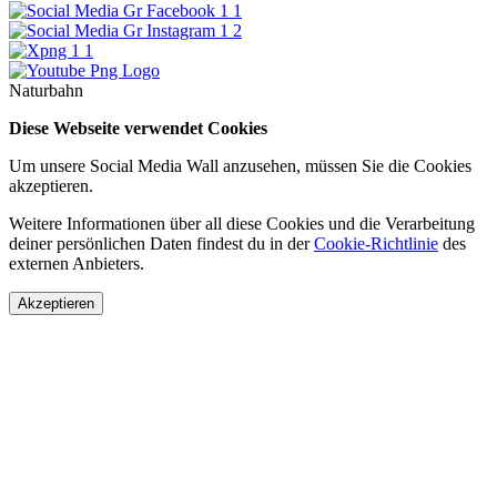
Naturbahn
Diese Webseite verwendet Cookies
Um unsere Social Media Wall anzusehen, müssen Sie die Cookies
akzeptieren.
Weitere Informationen über all diese Cookies und die Verarbeitung
deiner persönlichen Daten findest du in der
Cookie-Richtlinie
des
externen Anbieters.
Akzeptieren