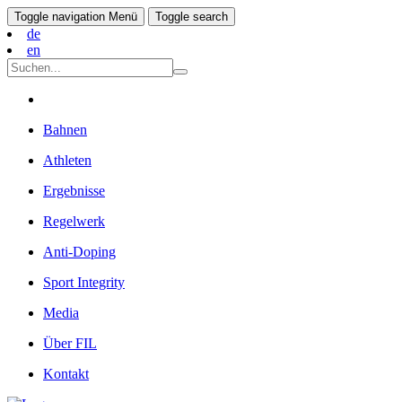
Toggle navigation
Menü
Toggle search
de
en
Bahnen
Athleten
Ergebnisse
Regelwerk
Anti-Doping
Sport Integrity
Media
Über FIL
Kontakt