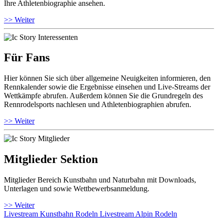
Ihre Athletenbiographie ansehen.
>> Weiter
Für Fans
Hier können Sie sich über allgemeine Neuigkeiten informieren, den
Rennkalender sowie die Ergebnisse einsehen und Live-Streams der
Wettkämpfe abrufen. Außerdem können Sie die Grundregeln des
Rennrodelsports nachlesen und Athletenbiographien abrufen.
>> Weiter
Mitglieder Sektion
Mitglieder Bereich Kunstbahn und Naturbahn mit Downloads,
Unterlagen und sowie Wettbewerbsanmeldung.
>> Weiter
Livestream Kunstbahn Rodeln
Livestream Alpin Rodeln