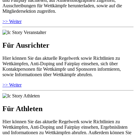
und Fairplay nachlesen, auf Athletenbiographien zugreifen,
Ausschreibungen für Wettkämpfe herunterladen, sowie auf die
Mitgliedersektion zugreifen.
>> Weiter
Für Ausrichter
Hier können Sie das aktuelle Regelwerk sowie Richtlinien zu
Wettkämpfen, Anti-Doping und Fairplay einsehen, sich über
Kontaktpersonen für Wettkämpfe und Sponsoren informieren,
sowie Informationen über Wettkämpfe abrufen.
>> Weiter
Für Athleten
Hier können Sie das aktuelle Regelwerk sowie Richtlinien zu
Wettkämpfen, Anti-Doping und Fairplay einsehen, Ergebnislisten
und Informationen zu Wettkämpfen abrufen. Außerdem können Sie