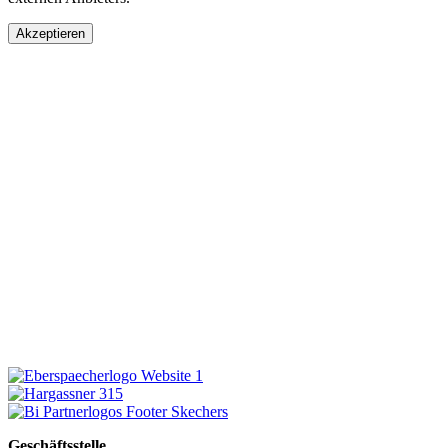
Akzeptieren
Geschäftsstelle