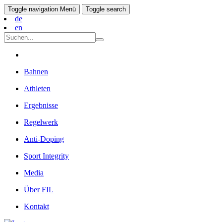
Toggle navigation
Menü
Toggle search
de
en
Bahnen
Athleten
Ergebnisse
Regelwerk
Anti-Doping
Sport Integrity
Media
Über FIL
Kontakt