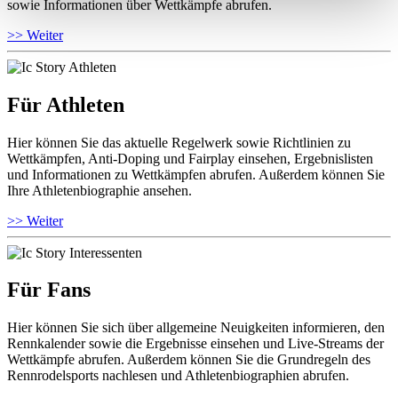
sowie Informationen über Wettkämpfe abrufen.
>> Weiter
Für Athleten
Hier können Sie das aktuelle Regelwerk sowie Richtlinien zu
Wettkämpfen, Anti-Doping und Fairplay einsehen, Ergebnislisten
und Informationen zu Wettkämpfen abrufen. Außerdem können Sie
Ihre Athletenbiographie ansehen.
>> Weiter
Für Fans
Hier können Sie sich über allgemeine Neuigkeiten informieren, den
Rennkalender sowie die Ergebnisse einsehen und Live-Streams der
Wettkämpfe abrufen. Außerdem können Sie die Grundregeln des
Rennrodelsports nachlesen und Athletenbiographien abrufen.