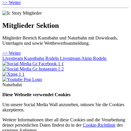
>> Weiter
Mitglieder Sektion
Mitglieder Bereich Kunstbahn und Naturbahn mit Downloads,
Unterlagen und sowie Wettbewerbsanmeldung.
>> Weiter
Livestream Kunstbahn Rodeln
Livestream Alpin Rodeln
Naturbahn
Diese Webseite verwendet Cookies
Um unsere Social Media Wall anzusehen, müssen Sie die Cookies
akzeptieren.
Weitere Informationen über all diese Cookies und die Verarbeitung
deiner persönlichen Daten findest du in der
Cookie-Richtlinie
des
externen Anbieters.