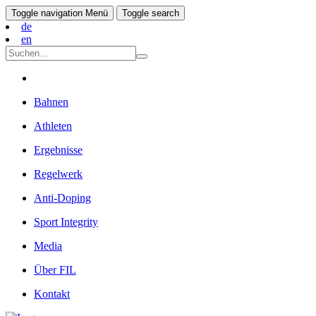
Toggle navigation
Menü
Toggle search
de
en
Bahnen
Athleten
Ergebnisse
Regelwerk
Anti-Doping
Sport Integrity
Media
Über FIL
Kontakt