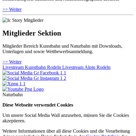
>> Weiter
Mitglieder Sektion
Mitglieder Bereich Kunstbahn und Naturbahn mit Downloads,
Unterlagen und sowie Wettbewerbsanmeldung.
>> Weiter
Livestream Kunstbahn Rodeln
Livestream Alpin Rodeln
Naturbahn
Diese Webseite verwendet Cookies
Um unsere Social Media Wall anzusehen, müssen Sie die Cookies
akzeptieren.
Weitere Informationen über all diese Cookies und die Verarbeitung