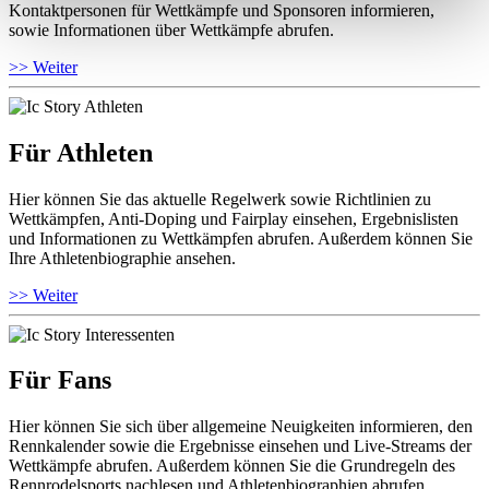
Kontaktpersonen für Wettkämpfe und Sponsoren informieren,
sowie Informationen über Wettkämpfe abrufen.
>> Weiter
Für Athleten
Hier können Sie das aktuelle Regelwerk sowie Richtlinien zu
Wettkämpfen, Anti-Doping und Fairplay einsehen, Ergebnislisten
und Informationen zu Wettkämpfen abrufen. Außerdem können Sie
Ihre Athletenbiographie ansehen.
>> Weiter
Für Fans
Hier können Sie sich über allgemeine Neuigkeiten informieren, den
Rennkalender sowie die Ergebnisse einsehen und Live-Streams der
Wettkämpfe abrufen. Außerdem können Sie die Grundregeln des
Rennrodelsports nachlesen und Athletenbiographien abrufen.