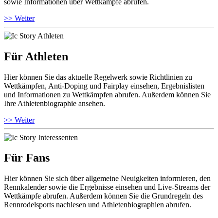
sowie Informationen über Wettkämpfe abrufen.
>> Weiter
Für Athleten
Hier können Sie das aktuelle Regelwerk sowie Richtlinien zu
Wettkämpfen, Anti-Doping und Fairplay einsehen, Ergebnislisten
und Informationen zu Wettkämpfen abrufen. Außerdem können Sie
Ihre Athletenbiographie ansehen.
>> Weiter
Für Fans
Hier können Sie sich über allgemeine Neuigkeiten informieren, den
Rennkalender sowie die Ergebnisse einsehen und Live-Streams der
Wettkämpfe abrufen. Außerdem können Sie die Grundregeln des
Rennrodelsports nachlesen und Athletenbiographien abrufen.