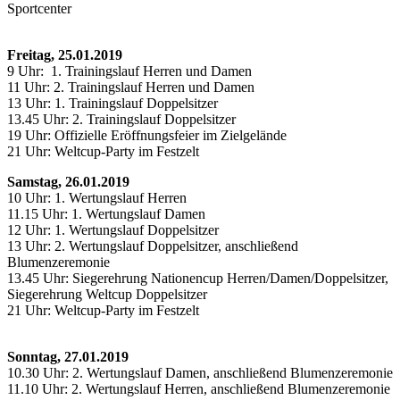
Sportcenter
Freitag, 25.01.2019
9 Uhr: 1. Trainingslauf Herren und Damen
11 Uhr: 2. Trainingslauf Herren und Damen
13 Uhr: 1. Trainingslauf Doppelsitzer
13.45 Uhr: 2. Trainingslauf Doppelsitzer
19 Uhr: Offizielle Eröffnungsfeier im Zielgelände
21 Uhr: Weltcup-Party im Festzelt
Samstag, 26.01.2019
10 Uhr: 1. Wertungslauf Herren
11.15 Uhr: 1. Wertungslauf Damen
12 Uhr: 1. Wertungslauf Doppelsitzer
13 Uhr: 2. Wertungslauf Doppelsitzer, anschließend
Blumenzeremonie
13.45 Uhr: Siegerehrung Nationencup Herren/Damen/Doppelsitzer,
Siegerehrung Weltcup Doppelsitzer
21 Uhr: Weltcup-Party im Festzelt
Sonntag, 27.01.2019
10.30 Uhr: 2. Wertungslauf Damen, anschließend Blumenzeremonie
11.10 Uhr: 2. Wertungslauf Herren, anschließend Blumenzeremonie