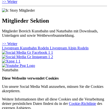
>> Weiter
Mitglieder Sektion
Mitglieder Bereich Kunstbahn und Naturbahn mit Downloads,
Unterlagen und sowie Wettbewerbsanmeldung.
>> Weiter
Livestream Kunstbahn Rodeln
Livestream Alpin Rodeln
Naturbahn
Diese Webseite verwendet Cookies
Um unsere Social Media Wall anzusehen, müssen Sie die Cookies
akzeptieren.
Weitere Informationen über all diese Cookies und die Verarbeitung
deiner persönlichen Daten findest du in der
Cookie-Richtlinie
des
externen Anbieters.