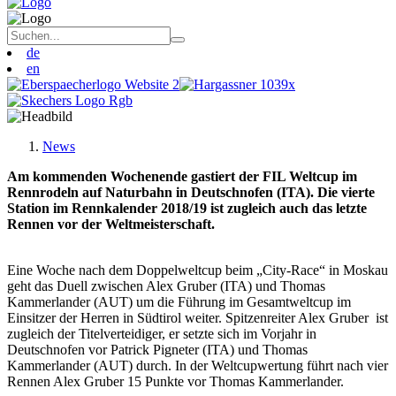
de
en
News
Am kommenden Wochenende gastiert der FIL Weltcup im
Rennrodeln auf Naturbahn in Deutschnofen (ITA). Die vierte
Station im Rennkalender 2018/19 ist zugleich auch das letzte
Rennen vor der Weltmeisterschaft.
Eine Woche nach dem Doppelweltcup beim „City-Race“ in Moskau
geht das Duell zwischen Alex Gruber (ITA) und Thomas
Kammerlander (AUT) um die Führung im Gesamtweltcup im
Einsitzer der Herren in Südtirol weiter. Spitzenreiter Alex Gruber ist
zugleich der Titelverteidiger, er setzte sich im Vorjahr in
Deutschnofen vor Patrick Pigneter (ITA) und Thomas
Kammerlander (AUT) durch. In der Weltcupwertung führt nach vier
Rennen Alex Gruber 15 Punkte vor Thomas Kammerlander.