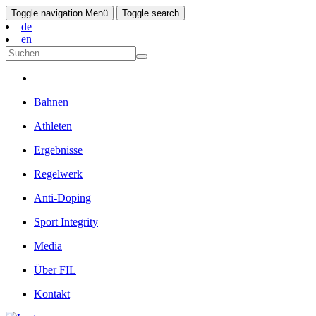
Toggle navigation
Menü
Toggle search
de
en
Bahnen
Athleten
Ergebnisse
Regelwerk
Anti-Doping
Sport Integrity
Media
Über FIL
Kontakt