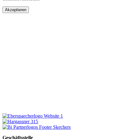
Akzeptieren
Geschäftsstelle