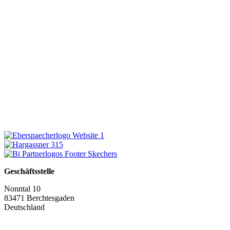
Geschäftsstelle
Nonntal 10
83471 Berchtesgaden
Deutschland