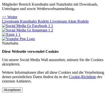
Mitglieder Bereich Kunstbahn und Naturbahn mit Downloads,
Unterlagen und sowie Wettbewerbsanmeldung.
>> Weiter
Livestream Kunstbahn Rodeln
Livestream Alpin Rodeln
Naturbahn
Diese Webseite verwendet Cookies
Um unsere Social Media Wall anzusehen, müssen Sie die Cookies
akzeptieren.
Weitere Informationen über all diese Cookies und die Verarbeitung
deiner persönlichen Daten findest du in der
Cookie-Richtlinie
des
externen Anbieters.
Akzeptieren