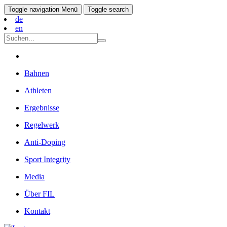
Toggle navigation
Menü
Toggle search
de
en
Bahnen
Athleten
Ergebnisse
Regelwerk
Anti-Doping
Sport Integrity
Media
Über FIL
Kontakt