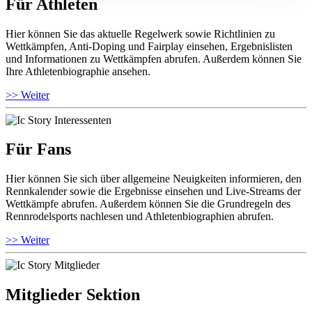
Für Athleten
Hier können Sie das aktuelle Regelwerk sowie Richtlinien zu
Wettkämpfen, Anti-Doping und Fairplay einsehen, Ergebnislisten
und Informationen zu Wettkämpfen abrufen. Außerdem können Sie
Ihre Athletenbiographie ansehen.
>> Weiter
Für Fans
Hier können Sie sich über allgemeine Neuigkeiten informieren, den
Rennkalender sowie die Ergebnisse einsehen und Live-Streams der
Wettkämpfe abrufen. Außerdem können Sie die Grundregeln des
Rennrodelsports nachlesen und Athletenbiographien abrufen.
>> Weiter
Mitglieder Sektion