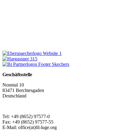
Geschäftsstelle
Nonntal 10
83471 Berchtesgaden
Deutschland
Tel: +49 (8652) 97577-0
Fax: +49 (8652) 97577-55
E-Mail: office(at)fil-luge.org