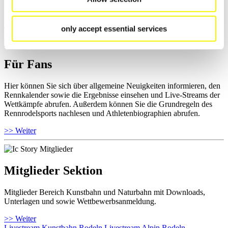
Ihre Athletenbiographie ansehen.
>> Weiter
only accept essential services
Für Fans
Hier können Sie sich über allgemeine Neuigkeiten informieren, den
Rennkalender sowie die Ergebnisse einsehen und Live-Streams der
Wettkämpfe abrufen. Außerdem können Sie die Grundregeln des
Rennrodelsports nachlesen und Athletenbiographien abrufen.
>> Weiter
Mitglieder Sektion
Mitglieder Bereich Kunstbahn und Naturbahn mit Downloads,
Unterlagen und sowie Wettbewerbsanmeldung.
>> Weiter
Livestream Kunstbahn Rodeln
Livestream Alpin Rodeln