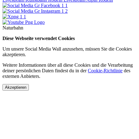
Naturbahn
Diese Webseite verwendet Cookies
Um unsere Social Media Wall anzusehen, müssen Sie die Cookies
akzeptieren.
Weitere Informationen über all diese Cookies und die Verarbeitung
deiner persönlichen Daten findest du in der
Cookie-Richtlinie
des
externen Anbieters.
Akzeptieren