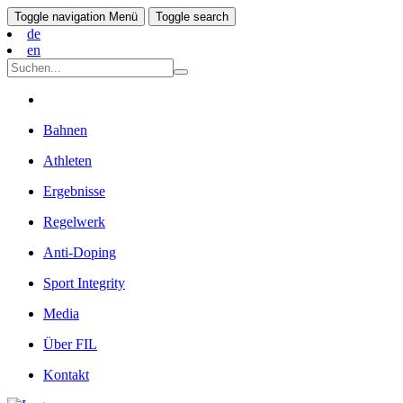
Toggle navigation
Menü
Toggle search
de
en
Bahnen
Athleten
Ergebnisse
Regelwerk
Anti-Doping
Sport Integrity
Media
Über FIL
Kontakt