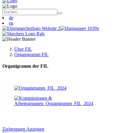
de
en
Über FIL
Organigramm FIL
Organigramm der FIL
Zielgruppen Anzeigen