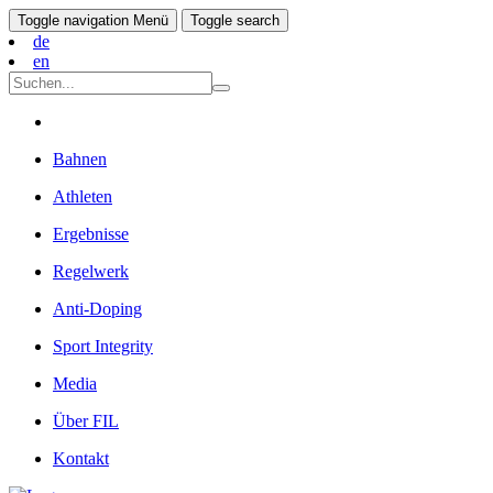
Toggle navigation
Menü
Toggle search
de
en
Bahnen
Athleten
Ergebnisse
Regelwerk
Anti-Doping
Sport Integrity
Media
Über FIL
Kontakt