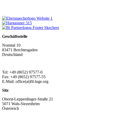
Geschäftsstelle
Nonntal 10
83471 Berchtesgaden
Deutschland
Tel: +49 (8652) 97577-0
Fax: +49 (8652) 97577-55
E-Mail: office(at)fil-luge.org
Sitz
Oberst-Lepperdinger-Straße 21
5071 Wals-Siezenheim
Österreich