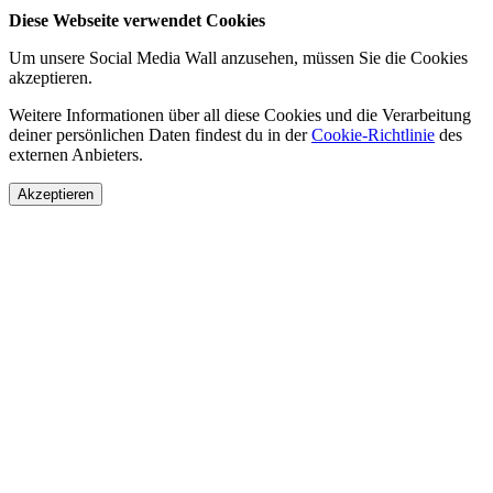
Diese Webseite verwendet Cookies
Um unsere Social Media Wall anzusehen, müssen Sie die Cookies
akzeptieren.
Weitere Informationen über all diese Cookies und die Verarbeitung
deiner persönlichen Daten findest du in der
Cookie-Richtlinie
des
externen Anbieters.
Akzeptieren