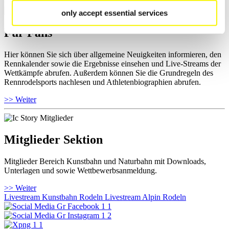
only accept essential services
Für Fans
Hier können Sie sich über allgemeine Neuigkeiten informieren, den
Rennkalender sowie die Ergebnisse einsehen und Live-Streams der
Wettkämpfe abrufen. Außerdem können Sie die Grundregeln des
Rennrodelsports nachlesen und Athletenbiographien abrufen.
>> Weiter
Mitglieder Sektion
Mitglieder Bereich Kunstbahn und Naturbahn mit Downloads,
Unterlagen und sowie Wettbewerbsanmeldung.
>> Weiter
Livestream Kunstbahn Rodeln
Livestream Alpin Rodeln