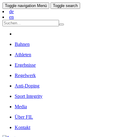
Toggle navigation
Menü
Toggle search
de
en
Bahnen
Athleten
Ergebnisse
Regelwerk
Anti-Doping
Sport Integrity
Media
Über FIL
Kontakt