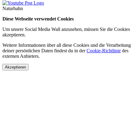
Naturbahn
Diese Webseite verwendet Cookies
Um unsere Social Media Wall anzusehen, müssen Sie die Cookies
akzeptieren.
Weitere Informationen über all diese Cookies und die Verarbeitung
deiner persönlichen Daten findest du in der
Cookie-Richtlinie
des
externen Anbieters.
Akzeptieren