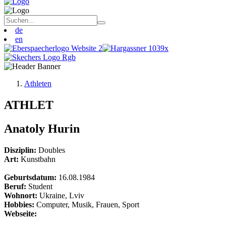
de
en
Athleten
ATHLET
Anatoly Hurin
Disziplin:
Doubles
Art:
Kunstbahn
Geburtsdatum:
16.08.1984
Beruf:
Student
Wohnort:
Ukraine, Lviv
Hobbies:
Computer, Musik, Frauen, Sport
Webseite: