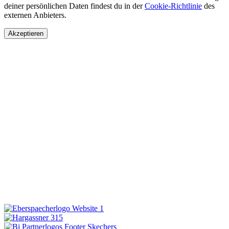
deiner persönlichen Daten findest du in der
Cookie-Richtlinie
des
externen Anbieters.
Akzeptieren