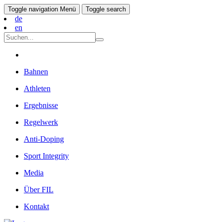
Toggle navigation
Menü
Toggle search
de
en
Bahnen
Athleten
Ergebnisse
Regelwerk
Anti-Doping
Sport Integrity
Media
Über FIL
Kontakt