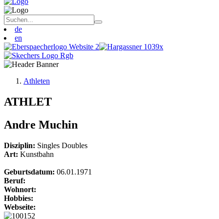
de
en
Athleten
ATHLET
Andre Muchin
Disziplin:
Singles
Doubles
Art:
Kunstbahn
Geburtsdatum:
06.01.1971
Beruf:
Wohnort:
Hobbies:
Webseite: