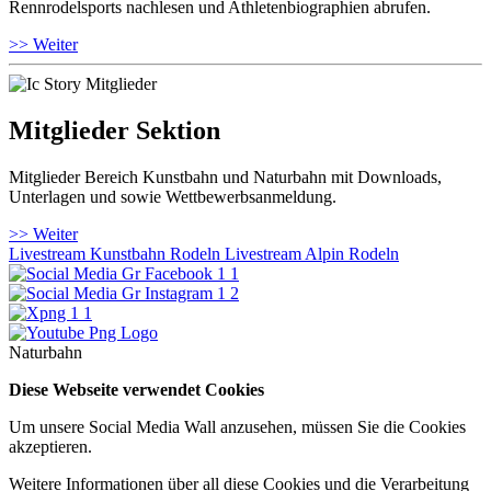
Rennrodelsports nachlesen und Athletenbiographien abrufen.
>> Weiter
Mitglieder Sektion
Mitglieder Bereich Kunstbahn und Naturbahn mit Downloads,
Unterlagen und sowie Wettbewerbsanmeldung.
>> Weiter
Livestream Kunstbahn Rodeln
Livestream Alpin Rodeln
Naturbahn
Diese Webseite verwendet Cookies
Um unsere Social Media Wall anzusehen, müssen Sie die Cookies
akzeptieren.
Weitere Informationen über all diese Cookies und die Verarbeitung