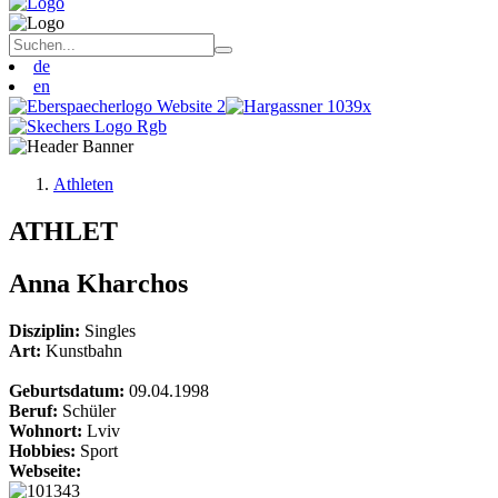
de
en
Athleten
ATHLET
Anna Kharchos
Disziplin:
Singles
Art:
Kunstbahn
Geburtsdatum:
09.04.1998
Beruf:
Schüler
Wohnort:
Lviv
Hobbies:
Sport
Webseite: