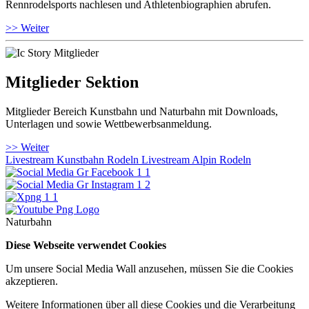
Rennrodelsports nachlesen und Athletenbiographien abrufen.
>> Weiter
Mitglieder Sektion
Mitglieder Bereich Kunstbahn und Naturbahn mit Downloads,
Unterlagen und sowie Wettbewerbsanmeldung.
>> Weiter
Livestream Kunstbahn Rodeln
Livestream Alpin Rodeln
Naturbahn
Diese Webseite verwendet Cookies
Um unsere Social Media Wall anzusehen, müssen Sie die Cookies
akzeptieren.
Weitere Informationen über all diese Cookies und die Verarbeitung