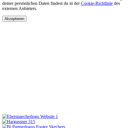
deiner persönlichen Daten findest du in der
Cookie-Richtlinie
des
externen Anbieters.
Akzeptieren