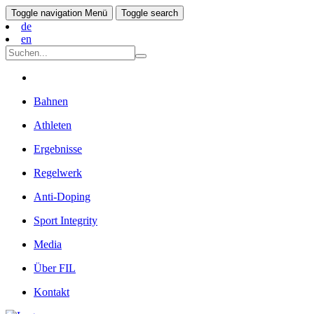
Toggle navigation
Menü
Toggle search
de
en
Bahnen
Athleten
Ergebnisse
Regelwerk
Anti-Doping
Sport Integrity
Media
Über FIL
Kontakt