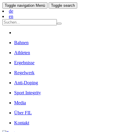
Toggle navigation
Menü
Toggle search
de
en
Bahnen
Athleten
Ergebnisse
Regelwerk
Anti-Doping
Sport Integrity
Media
Über FIL
Kontakt