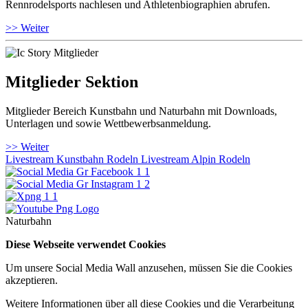
Rennrodelsports nachlesen und Athletenbiographien abrufen.
>> Weiter
Mitglieder Sektion
Mitglieder Bereich Kunstbahn und Naturbahn mit Downloads,
Unterlagen und sowie Wettbewerbsanmeldung.
>> Weiter
Livestream Kunstbahn Rodeln
Livestream Alpin Rodeln
Naturbahn
Diese Webseite verwendet Cookies
Um unsere Social Media Wall anzusehen, müssen Sie die Cookies
akzeptieren.
Weitere Informationen über all diese Cookies und die Verarbeitung