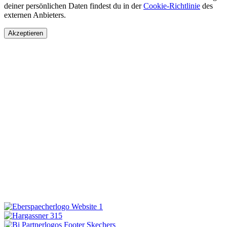
deiner persönlichen Daten findest du in der
Cookie-Richtlinie
des
externen Anbieters.
Akzeptieren