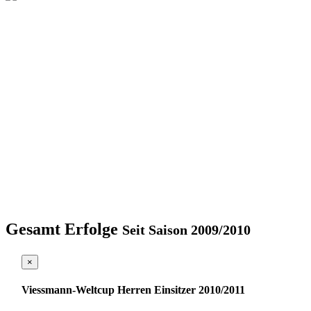
Gesamt Erfolge
Seit Saison 2009/2010
×
Viessmann-Weltcup Herren Einsitzer 2010/2011