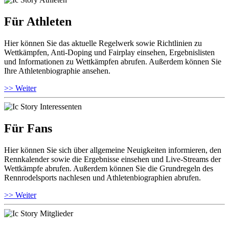
Für Athleten
Hier können Sie das aktuelle Regelwerk sowie Richtlinien zu
Wettkämpfen, Anti-Doping und Fairplay einsehen, Ergebnislisten
und Informationen zu Wettkämpfen abrufen. Außerdem können Sie
Ihre Athletenbiographie ansehen.
>> Weiter
Für Fans
Hier können Sie sich über allgemeine Neuigkeiten informieren, den
Rennkalender sowie die Ergebnisse einsehen und Live-Streams der
Wettkämpfe abrufen. Außerdem können Sie die Grundregeln des
Rennrodelsports nachlesen und Athletenbiographien abrufen.
>> Weiter