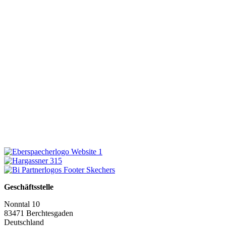
Geschäftsstelle
Nonntal 10
83471 Berchtesgaden
Deutschland