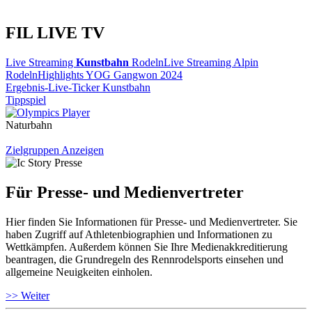
FIL LIVE TV
Live Streaming
Kunstbahn
Rodeln
Live Streaming Alpin
Rodeln
Highlights YOG Gangwon 2024
Ergebnis-Live-Ticker Kunstbahn
Tippspiel
Naturbahn
Zielgruppen Anzeigen
Für Presse- und Medienvertreter
Hier finden Sie Informationen für Presse- und Medienvertreter. Sie
haben Zugriff auf Athletenbiographien und Informationen zu
Wettkämpfen. Außerdem können Sie Ihre Medienakkreditierung
beantragen, die Grundregeln des Rennrodelsports einsehen und
allgemeine Neuigkeiten einholen.
>> Weiter