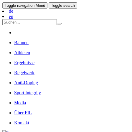
Toggle navigation
Menü
Toggle search
de
en
Bahnen
Athleten
Ergebnisse
Regelwerk
Anti-Doping
Sport Integrity
Media
Über FIL
Kontakt