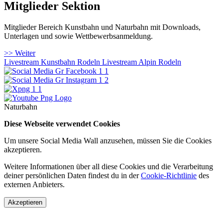
Mitglieder Sektion
Mitglieder Bereich Kunstbahn und Naturbahn mit Downloads,
Unterlagen und sowie Wettbewerbsanmeldung.
>> Weiter
Livestream Kunstbahn Rodeln
Livestream Alpin Rodeln
Naturbahn
Diese Webseite verwendet Cookies
Um unsere Social Media Wall anzusehen, müssen Sie die Cookies
akzeptieren.
Weitere Informationen über all diese Cookies und die Verarbeitung
deiner persönlichen Daten findest du in der
Cookie-Richtlinie
des
externen Anbieters.
Akzeptieren