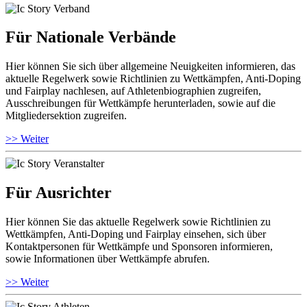
Für Nationale Verbände
Hier können Sie sich über allgemeine Neuigkeiten informieren, das
aktuelle Regelwerk sowie Richtlinien zu Wettkämpfen, Anti-Doping
und Fairplay nachlesen, auf Athletenbiographien zugreifen,
Ausschreibungen für Wettkämpfe herunterladen, sowie auf die
Mitgliedersektion zugreifen.
>> Weiter
Für Ausrichter
Hier können Sie das aktuelle Regelwerk sowie Richtlinien zu
Wettkämpfen, Anti-Doping und Fairplay einsehen, sich über
Kontaktpersonen für Wettkämpfe und Sponsoren informieren,
sowie Informationen über Wettkämpfe abrufen.
>> Weiter