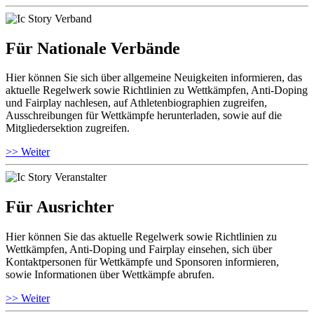
Für Nationale Verbände
Hier können Sie sich über allgemeine Neuigkeiten informieren, das
aktuelle Regelwerk sowie Richtlinien zu Wettkämpfen, Anti-Doping
und Fairplay nachlesen, auf Athletenbiographien zugreifen,
Ausschreibungen für Wettkämpfe herunterladen, sowie auf die
Mitgliedersektion zugreifen.
>> Weiter
Für Ausrichter
Hier können Sie das aktuelle Regelwerk sowie Richtlinien zu
Wettkämpfen, Anti-Doping und Fairplay einsehen, sich über
Kontaktpersonen für Wettkämpfe und Sponsoren informieren,
sowie Informationen über Wettkämpfe abrufen.
>> Weiter