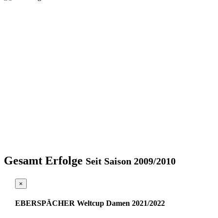
Gesamt Erfolge
Seit Saison 2009/2010
×
EBERSPÄCHER Weltcup Damen 2021/2022