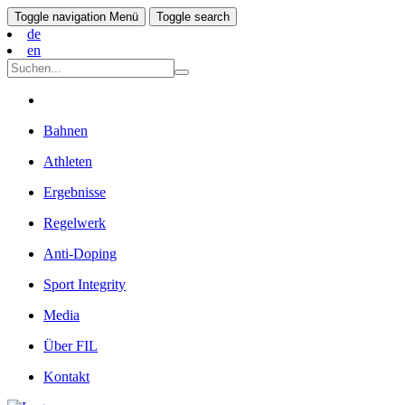
Toggle navigation
Menü
Toggle search
de
en
Bahnen
Athleten
Ergebnisse
Regelwerk
Anti-Doping
Sport Integrity
Media
Über FIL
Kontakt