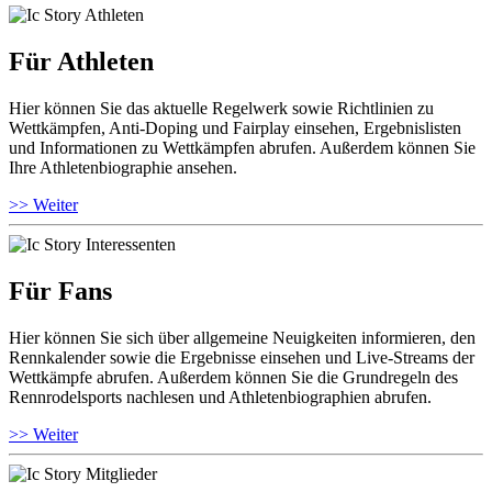
Für Athleten
Hier können Sie das aktuelle Regelwerk sowie Richtlinien zu
Wettkämpfen, Anti-Doping und Fairplay einsehen, Ergebnislisten
und Informationen zu Wettkämpfen abrufen. Außerdem können Sie
Ihre Athletenbiographie ansehen.
>> Weiter
Für Fans
Hier können Sie sich über allgemeine Neuigkeiten informieren, den
Rennkalender sowie die Ergebnisse einsehen und Live-Streams der
Wettkämpfe abrufen. Außerdem können Sie die Grundregeln des
Rennrodelsports nachlesen und Athletenbiographien abrufen.
>> Weiter