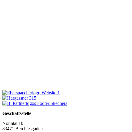
Geschäftsstelle
Nonntal 10
83471 Berchtesgaden