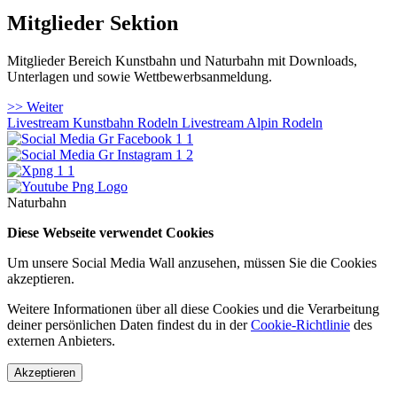
Mitglieder Sektion
Mitglieder Bereich Kunstbahn und Naturbahn mit Downloads,
Unterlagen und sowie Wettbewerbsanmeldung.
>> Weiter
Livestream Kunstbahn Rodeln
Livestream Alpin Rodeln
Naturbahn
Diese Webseite verwendet Cookies
Um unsere Social Media Wall anzusehen, müssen Sie die Cookies
akzeptieren.
Weitere Informationen über all diese Cookies und die Verarbeitung
deiner persönlichen Daten findest du in der
Cookie-Richtlinie
des
externen Anbieters.
Akzeptieren