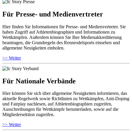
Für Presse- und Medienvertreter
Hier finden Sie Informationen für Presse- und Medienvertreter. Sie
haben Zugriff auf Athletenbiographien und Informationen zu
Wettkämpfen. Außerdem können Sie Ihre Medienakkreditierung
beantragen, die Grundregeln des Rennrodelsports einsehen und
allgemeine Neuigkeiten einholen.
>> Weiter
Für Nationale Verbände
Hier können Sie sich über allgemeine Neuigkeiten informieren, das
aktuelle Regelwerk sowie Richtlinien zu Wettkämpfen, Anti-Doping
und Fairplay nachlesen, auf Athletenbiographien zugreifen,
Ausschreibungen für Wettkämpfe herunterladen, sowie auf die
Mitgliedersektion zugreifen.
>> Weiter