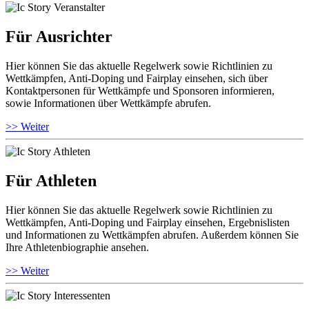
Für Ausrichter
Hier können Sie das aktuelle Regelwerk sowie Richtlinien zu
Wettkämpfen, Anti-Doping und Fairplay einsehen, sich über
Kontaktpersonen für Wettkämpfe und Sponsoren informieren,
sowie Informationen über Wettkämpfe abrufen.
>> Weiter
Für Athleten
Hier können Sie das aktuelle Regelwerk sowie Richtlinien zu
Wettkämpfen, Anti-Doping und Fairplay einsehen, Ergebnislisten
und Informationen zu Wettkämpfen abrufen. Außerdem können Sie
Ihre Athletenbiographie ansehen.
>> Weiter