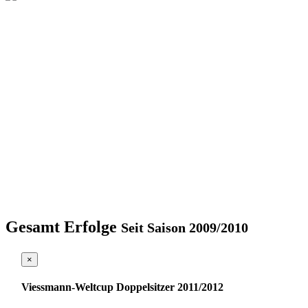
Gesamt Erfolge
Seit Saison 2009/2010
×
Viessmann-Weltcup Doppelsitzer 2011/2012