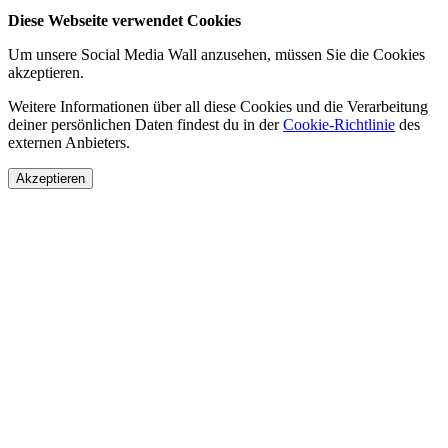
Diese Webseite verwendet Cookies
Um unsere Social Media Wall anzusehen, müssen Sie die Cookies
akzeptieren.
Weitere Informationen über all diese Cookies und die Verarbeitung
deiner persönlichen Daten findest du in der
Cookie-Richtlinie
des
externen Anbieters.
Akzeptieren