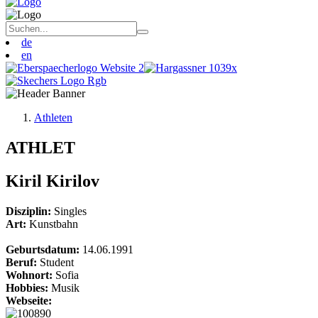
de
en
Athleten
ATHLET
Kiril Kirilov
Disziplin:
Singles
Art:
Kunstbahn
Geburtsdatum:
14.06.1991
Beruf:
Student
Wohnort:
Sofia
Hobbies:
Musik
Webseite: