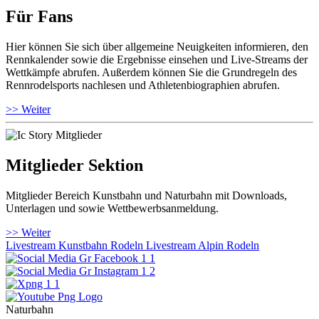
Für Fans
Hier können Sie sich über allgemeine Neuigkeiten informieren, den
Rennkalender sowie die Ergebnisse einsehen und Live-Streams der
Wettkämpfe abrufen. Außerdem können Sie die Grundregeln des
Rennrodelsports nachlesen und Athletenbiographien abrufen.
>> Weiter
Mitglieder Sektion
Mitglieder Bereich Kunstbahn und Naturbahn mit Downloads,
Unterlagen und sowie Wettbewerbsanmeldung.
>> Weiter
Livestream Kunstbahn Rodeln
Livestream Alpin Rodeln
Naturbahn