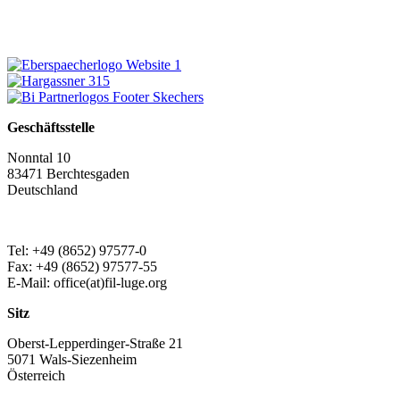
Geschäftsstelle
Nonntal 10
83471 Berchtesgaden
Deutschland
Tel: +49 (8652) 97577-0
Fax: +49 (8652) 97577-55
E-Mail: office(at)fil-luge.org
Sitz
Oberst-Lepperdinger-Straße 21
5071 Wals-Siezenheim
Österreich