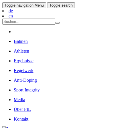
Toggle navigation
Menü
Toggle search
de
en
Bahnen
Athleten
Ergebnisse
Regelwerk
Anti-Doping
Sport Integrity
Media
Über FIL
Kontakt